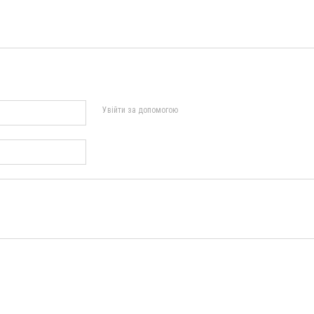
Увійти за допомогою