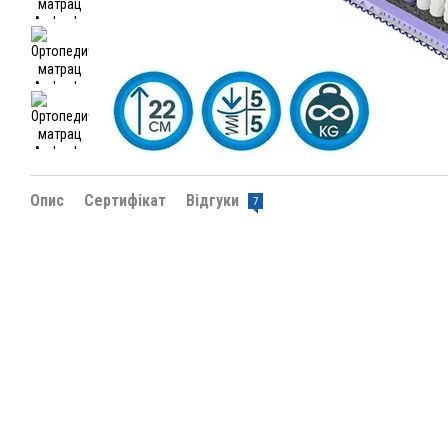
Опис
Сертифікат
Відгуки
7