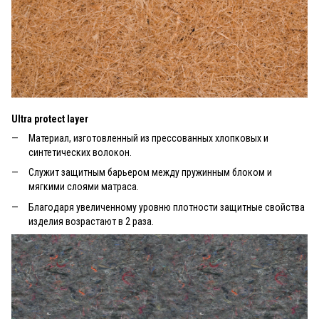
Ultra protect layer
Материал, изготовленный из прессованных хлопковых и
синтетических волокон.
Служит защитным барьером между пружинным блоком и
мягкими слоями матраса.
Благодаря увеличенному уровню плотности защитные свойства
изделия возрастают в 2 раза.