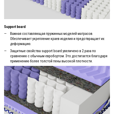
Support board
Важная составляющая пружинных моделей матрасов.
Обеспечивает укрепление краев изделия и предотвращает их
деформацию.
Защитные свойства support board увеличено в 2 раза по
сравнению с обычным евробортом. Это достигается благодаря
применению более толстой пены высокой плотности.