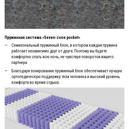
Пружинная система «Seven-zone pocket»
Семизональный пружинный блок, в котором каждая пружина
работает независимо друг от друга. Поэтому вы будете
комфортно спать всю ночь, не чувствуя поворотов вашего
партнера.
Благодаря зонированию пружинный блок обеспечивает лучшую
ортопедическую поддержку тела человека и высокий уровень
комфорта во время отдыха.