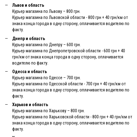
Львов и область
Курьер магазина по Львову – 800 грн.
Курьер магазина по Львовской области - 800 грн + 40 грн/км от
знака конца города в одну сторону, оплачивается водителю по
факту.
Днепр и область
Курьер магазина по Днепру – 600 грн.
Курьер магазина по Днепропетровской области - 600 грн + 40
грн/км от знака конца города в одну сторону, оплачивается
водителю по факту.
Одесса и область
Курьер магазина по Одессе – 700 грн.
Курьер магазина по Одесской области - 700 грн + 40 грн/км от
знака конца города в одну сторону, оплачивается водителю по
факту.
Харьков и область
Курьер магазина по Харькову – 800 грн.
Курьер магазина по Харьковской области - 800 грн + 40 грн/км от
знака конца города в одну сторону, оплачивается водителю по
факту.