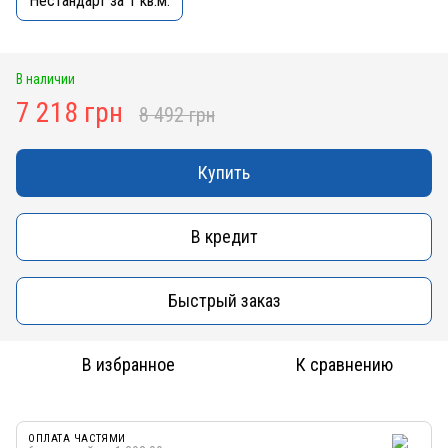
Нестандарт за 1 кв.м.
В наличии
7 218 грн
8 492 грн
Купить
В кредит
Быстрый заказ
В избранное
К сравнению
ОПЛАТА ЧАСТЯМИ