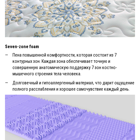
Seven-zone foam
Пена повышенной комфортности, которая состоит из 7
контурных зон. Каждая зона обеспечивает точную и
совершенную анатомическую поддержку 7 зон костно-
мышечного строения тела человека.
Долговечный и гипоаллергенный материал, что дарит ощущение
полного расслабления и хорошее самочувствие каждый день.