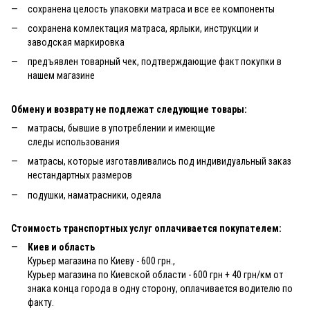
сохранена целость упаковки матраса и все ее компоненты
сохранена комлектация матраса, ярлыки, инструкции и
заводская маркировка
предъявлен товарный чек, подтверждающие факт покупки в
нашем магазине
Обмену и возврату не подлежат следующие товары:
матрасы, бывшие в употреблении и имеющие
следы использования
матрасы, которые изготавливались под индивидуальный заказ
нестандартных размеров
подушки, наматрасники, одеяла
Стоимость транспортных услуг оплачивается покупателем:
Киев и область
Курьер магазина по Киеву - 600 грн.,
Курьер магазина по Киевской области - 600 грн + 40 грн/км от
знака конца города в одну сторону, оплачивается водителю по
факту.