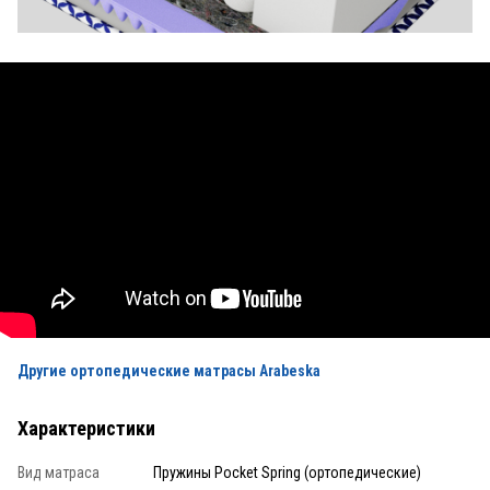
Другие ортопедические матрасы Arabeska
Характеристики
Вид матраса
Пружины Pocket Spring (ортопедические)