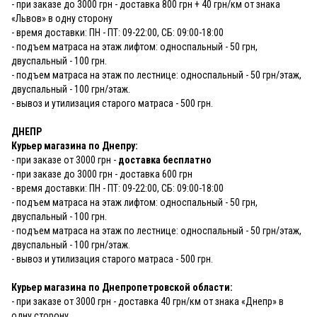
- при заказе до 3000 грн - доставка 800 грн + 40 грн/км от знака
«Львов» в одну сторону
- время доставки: ПН - ПТ: 09-22:00, СБ: 09:00-18:00
- подъем матраса на этаж лифтом: односпальный - 50 грн,
двуспальный - 100 грн.
- подъем матраса на этаж по лестнице: односпальный - 50 грн/этаж,
двуспальный - 100 грн/этаж.
- вывоз и утилизация старого матраса - 500 грн.
ДНЕПР
Курьер магазина по Днепру:
- при заказе от 3000 грн -
доставка бесплатно
- при заказе до 3000 грн - доставка 600 грн
- время доставки: ПН - ПТ: 09-22:00, СБ: 09:00-18:00
- подъем матраса на этаж лифтом: односпальный - 50 грн,
двуспальный - 100 грн.
- подъем матраса на этаж по лестнице: односпальный - 50 грн/этаж,
двуспальный - 100 грн/этаж.
- вывоз и утилизация старого матраса - 500 грн.
Курьер магазина по Днепропетровской области:
- при заказе от 3000 грн - доставка 40 грн/км от знака «Днепр» в
одну сторону