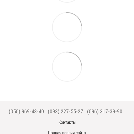
(050) 969-43-40
(093) 227-55-27
(096) 317-39-90
Контакты
Полная версия сайта