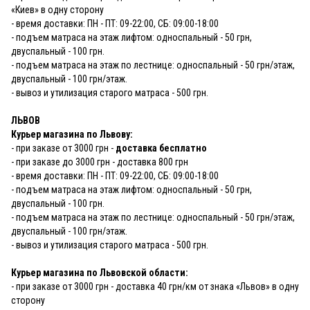
«Киев» в одну сторону
- время доставки: ПН - ПТ: 09-22:00, СБ: 09:00-18:00
- подъем матраса на этаж лифтом: односпальный - 50 грн,
двуспальный - 100 грн.
- подъем матраса на этаж по лестнице: односпальный - 50 грн/этаж,
двуспальный - 100 грн/этаж.
- вывоз и утилизация старого матраса - 500 грн.
ЛЬВОВ
Курьер магазина по Львову:
- при заказе от 3000 грн -
доставка бесплатно
- при заказе до 3000 грн - доставка 800 грн
- время доставки: ПН - ПТ: 09-22:00, СБ: 09:00-18:00
- подъем матраса на этаж лифтом: односпальный - 50 грн,
двуспальный - 100 грн.
- подъем матраса на этаж по лестнице: односпальный - 50 грн/этаж,
двуспальный - 100 грн/этаж.
- вывоз и утилизация старого матраса - 500 грн.
Курьер магазина по Львовской области:
- при заказе от 3000 грн - доставка 40 грн/км от знака «Львов» в одну
сторону