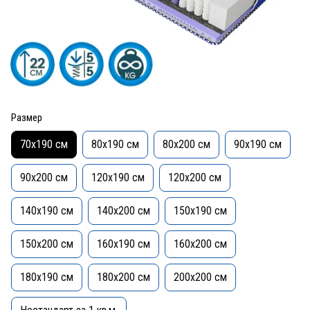
Размер
70x190 см
80x190 см
80x200 см
90x190 см
90x200 см
120x190 см
120x200 см
140x190 см
140x200 см
150x190 см
150x200 см
160x190 см
160x200 см
180x190 см
180x200 см
200x200 см