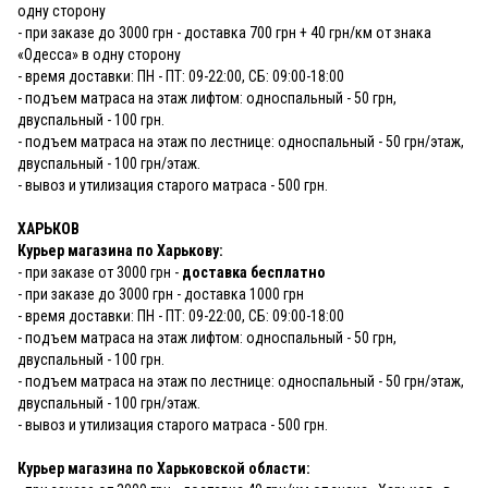
одну сторону
- при заказе до 3000 грн - доставка 700 грн + 40 грн/км от знака
«Одесса» в одну сторону
- время доставки: ПН - ПТ: 09-22:00, СБ: 09:00-18:00
- подъем матраса на этаж лифтом: односпальный - 50 грн,
двуспальный - 100 грн.
- подъем матраса на этаж по лестнице: односпальный - 50 грн/этаж,
двуспальный - 100 грн/этаж.
- вывоз и утилизация старого матраса - 500 грн.
ХАРЬКОВ
Курьер магазина по Харькову:
- при заказе от 3000 грн -
доставка бесплатно
- при заказе до 3000 грн - доставка 1000 грн
- время доставки: ПН - ПТ: 09-22:00, СБ: 09:00-18:00
- подъем матраса на этаж лифтом: односпальный - 50 грн,
двуспальный - 100 грн.
- подъем матраса на этаж по лестнице: односпальный - 50 грн/этаж,
двуспальный - 100 грн/этаж.
- вывоз и утилизация старого матраса - 500 грн.
Курьер магазина по Харьковской области: