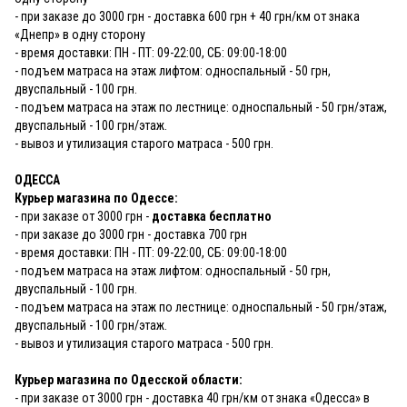
- при заказе до 3000 грн - доставка 600 грн + 40 грн/км от знака
«Днепр» в одну сторону
- время доставки: ПН - ПТ: 09-22:00, СБ: 09:00-18:00
- подъем матраса на этаж лифтом: односпальный - 50 грн,
двуспальный - 100 грн.
- подъем матраса на этаж по лестнице: односпальный - 50 грн/этаж,
двуспальный - 100 грн/этаж.
- вывоз и утилизация старого матраса - 500 грн.
ОДЕССА
Курьер магазина по Одессе:
- при заказе от 3000 грн -
доставка бесплатно
- при заказе до 3000 грн - доставка 700 грн
- время доставки: ПН - ПТ: 09-22:00, СБ: 09:00-18:00
- подъем матраса на этаж лифтом: односпальный - 50 грн,
двуспальный - 100 грн.
- подъем матраса на этаж по лестнице: односпальный - 50 грн/этаж,
двуспальный - 100 грн/этаж.
- вывоз и утилизация старого матраса - 500 грн.
Курьер магазина по Одесской области:
- при заказе от 3000 грн - доставка 40 грн/км от знака «Одесса» в