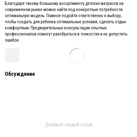
Благодаря такому большому ассортименту детских матрасов на
современном рынке можно найти под конкретные потребности
оптимальную модель. Главное подойти ответственно к выбору,
чтобы создать для ребенка оптимальные условия, сделать отдых
комфортным. Предварительные консультации опытных
профессионалов помогут разобраться в тонкостях и не допустить
ошибок.
Обсуждение
Добавьте первый отзыв