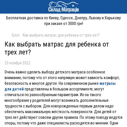
Бесплатная доставка по Киеву, Одессе, Днепру, Львову и Харькову
при заказе от 3000 грн!
Блог
Как выбрать матрас для ребенка от трех лет?
Как выбрать матрас для ребенка от
трех лет?
23 ноября 2022
Очень важно уделить выбору детского матраса особенное
внимание, потому что от этого напрямую может зависеть комфорт,
безопасность и многое другое. На современном рынке
матрасы
для детей
представлены в большом ассортименте, могут
отличаться по разнообразным параметрам. Из-за такого
многообразия у родителей могут возникать дополнительные
трудности с выбором. Для новорожденных первым делом надо
обеспечить максимальную жёсткость поверхности. Для детей от
трех лет действуют совсем другие правила. По этому поводу ведутся
споры, потому что даже специалисты расходятся во мнении. Одни