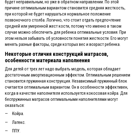
будет неправильным, но уже в обратном направлении. По этой
причине оптимальным вариантом становится средняя жесткость,
при которой не будет нарушаться нормальное положение
позвоночного столба. Логично, что стоит отдать предпочтение
средней или умеренной жест кости, потому что именно в таком
случае можно обеспечить для ребенка оптимальные условия. При
этом нельзя забывать об условности понятия жесткости. Его могут
менять разные факторы, среди которых вес и возраст ребенка.
Некоторые отличия конструкций матрасов,
особенности материала наполнения
Для детей от трех лет надо выбрать модель, которая обладает
достаточным амортизационным эффектом. Оптимальным решением
становится пружинная конструкция. Независимый пружинный блок
считается оптимальным вариантом. Он в особенности эффективен,
когда в качестве наполнителя используется кокосовая койра. Для
беспружинных матрасов оптимальными наполнителями могут
оказаться:
Койра.
Латекс.
ППУ.