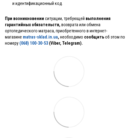
и идентификационный код.
При возникновении
ситуации, требующей
выполнения
гарантийных обязательств,
возврата или обмена
ортопедического матраса, приобретенного в интернет-
магазине
matras-sklad.in.ua
,
необходимо
сообщить
об этом по
номеру
(068) 100-30-53
(Viber, Telegram).