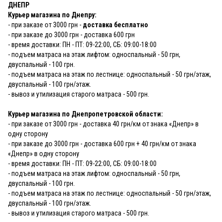
ДНЕПР
Курьер магазина по Днепру:
- при заказе от 3000 грн -
доставка бесплатно
- при заказе до 3000 грн - доставка 600 грн
- время доставки: ПН - ПТ: 09-22:00, СБ: 09:00-18:00
- подъем матраса на этаж лифтом: односпальный - 50 грн,
двуспальный - 100 грн.
- подъем матраса на этаж по лестнице: односпальный - 50 грн/этаж,
двуспальный - 100 грн/этаж.
- вывоз и утилизация старого матраса - 500 грн.
Курьер магазина по Днепропетровской области:
- при заказе от 3000 грн - доставка 40 грн/км от знака «Днепр» в
одну сторону
- при заказе до 3000 грн - доставка 600 грн + 40 грн/км от знака
«Днепр» в одну сторону
- время доставки: ПН - ПТ: 09-22:00, СБ: 09:00-18:00
- подъем матраса на этаж лифтом: односпальный - 50 грн,
двуспальный - 100 грн.
- подъем матраса на этаж по лестнице: односпальный - 50 грн/этаж,
двуспальный - 100 грн/этаж.
- вывоз и утилизация старого матраса - 500 грн.