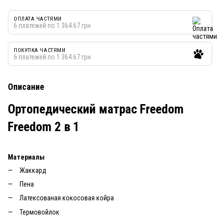
ОПЛАТА ЧАСТЯМИ
6 платежей по 1 364.67 грн
ПОКУПКА ЧАСТЯМИ
6 платежей по 1 364.67 грн
Описание
Ортопедический матрас Freedom
Freedom 2 в 1
Материалы
Жаккард
Пена
Латексованая кокосовая койра
Термовойлок