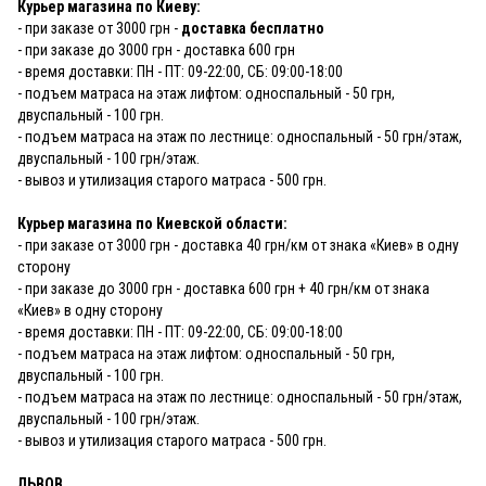
Курьер магазина по Киеву:
- при заказе от 3000 грн -
доставка бесплатно
- при заказе до 3000 грн - доставка 600 грн
- время доставки: ПН - ПТ: 09-22:00, СБ: 09:00-18:00
- подъем матраса на этаж лифтом: односпальный - 50 грн,
двуспальный - 100 грн.
- подъем матраса на этаж по лестнице: односпальный - 50 грн/этаж,
двуспальный - 100 грн/этаж.
- вывоз и утилизация старого матраса - 500 грн.
Курьер магазина по Киевской области:
- при заказе от 3000 грн - доставка 40 грн/км от знака «Киев» в одну
сторону
- при заказе до 3000 грн - доставка 600 грн + 40 грн/км от знака
«Киев» в одну сторону
- время доставки: ПН - ПТ: 09-22:00, СБ: 09:00-18:00
- подъем матраса на этаж лифтом: односпальный - 50 грн,
двуспальный - 100 грн.
- подъем матраса на этаж по лестнице: односпальный - 50 грн/этаж,
двуспальный - 100 грн/этаж.
- вывоз и утилизация старого матраса - 500 грн.
ЛЬВОВ