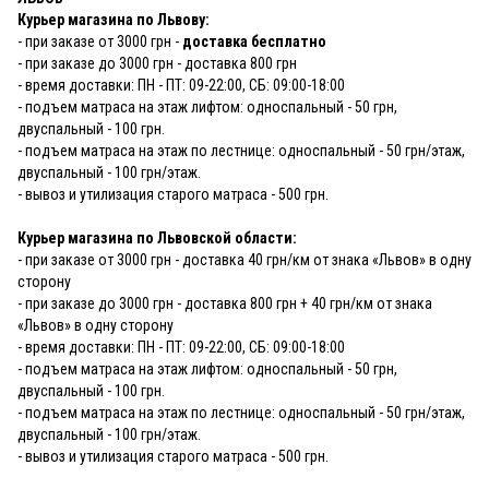
Курьер магазина по Львову:
- при заказе от 3000 грн -
доставка бесплатно
- при заказе до 3000 грн - доставка 800 грн
- время доставки: ПН - ПТ: 09-22:00, СБ: 09:00-18:00
- подъем матраса на этаж лифтом: односпальный - 50 грн,
двуспальный - 100 грн.
- подъем матраса на этаж по лестнице: односпальный - 50 грн/этаж,
двуспальный - 100 грн/этаж.
- вывоз и утилизация старого матраса - 500 грн.
Курьер магазина по Львовской области:
- при заказе от 3000 грн - доставка 40 грн/км от знака «Львов» в одну
сторону
- при заказе до 3000 грн - доставка 800 грн + 40 грн/км от знака
«Львов» в одну сторону
- время доставки: ПН - ПТ: 09-22:00, СБ: 09:00-18:00
- подъем матраса на этаж лифтом: односпальный - 50 грн,
двуспальный - 100 грн.
- подъем матраса на этаж по лестнице: односпальный - 50 грн/этаж,
двуспальный - 100 грн/этаж.
- вывоз и утилизация старого матраса - 500 грн.