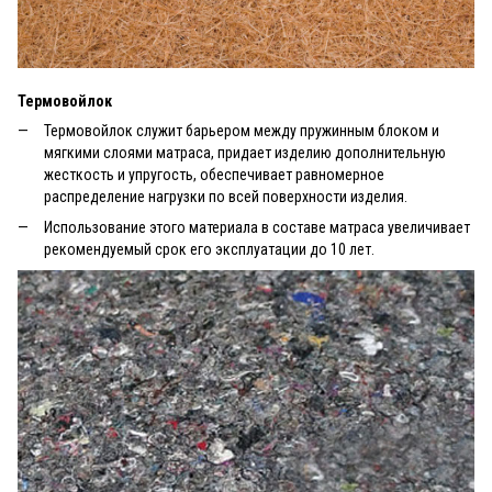
Термовойлок
Термовойлок служит барьером между пружинным блоком и
мягкими слоями матраса, придает изделию дополнительную
жесткость и упругость, обеспечивает равномерное
распределение нагрузки по всей поверхности изделия.
Использование этого материала в составе матраса увеличивает
рекомендуемый срок его эксплуатации до 10 лет.