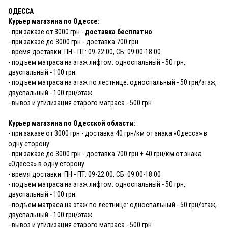
ОДЕССА
Курьер магазина по Одессе:
- при заказе от 3000 грн -
доставка бесплатно
- при заказе до 3000 грн - доставка 700 грн
- время доставки: ПН - ПТ: 09-22:00, СБ: 09:00-18:00
- подъем матраса на этаж лифтом: односпальный - 50 грн,
двуспальный - 100 грн.
- подъем матраса на этаж по лестнице: односпальный - 50 грн/этаж,
двуспальный - 100 грн/этаж.
- вывоз и утилизация старого матраса - 500 грн.
Курьер магазина по Одесской области:
- при заказе от 3000 грн - доставка 40 грн/км от знака «Одесса» в
одну сторону
- при заказе до 3000 грн - доставка 700 грн + 40 грн/км от знака
«Одесса» в одну сторону
- время доставки: ПН - ПТ: 09-22:00, СБ: 09:00-18:00
- подъем матраса на этаж лифтом: односпальный - 50 грн,
двуспальный - 100 грн.
- подъем матраса на этаж по лестнице: односпальный - 50 грн/этаж,
двуспальный - 100 грн/этаж.
- вывоз и утилизация старого матраса - 500 грн.