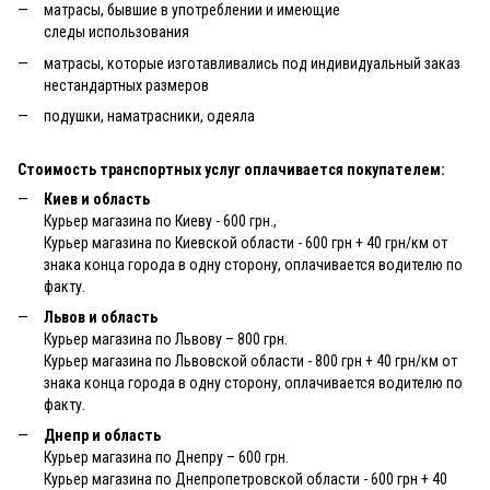
матрасы, бывшие в употреблении и имеющие
следы использования
матрасы, которые изготавливались под индивидуальный заказ
нестандартных размеров
подушки, наматрасники, одеяла
Стоимость транспортных услуг оплачивается покупателем:
Киев и область
Курьер магазина по Киеву - 600 грн.,
Курьер магазина по Киевской области - 600 грн + 40 грн/км от
знака конца города в одну сторону, оплачивается водителю по
факту.
Львов и область
Курьер магазина по Львову – 800 грн.
Курьер магазина по Львовской области - 800 грн + 40 грн/км от
знака конца города в одну сторону, оплачивается водителю по
факту.
Днепр и область
Курьер магазина по Днепру – 600 грн.
Курьер магазина по Днепропетровской области - 600 грн + 40