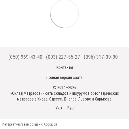
(050) 969-43-40
(093) 227-55-27
(096) 317-39-90
Контакты
Полная версия сайта
© 2014—2026
«Склад Матрасов» - сеть складов и шоурумов ортопедических
матрасов в Киеве, Одессе, Днепре, Львове и Харькове.
Укр
Рус
Интернет-магазин создан с Хорошоп