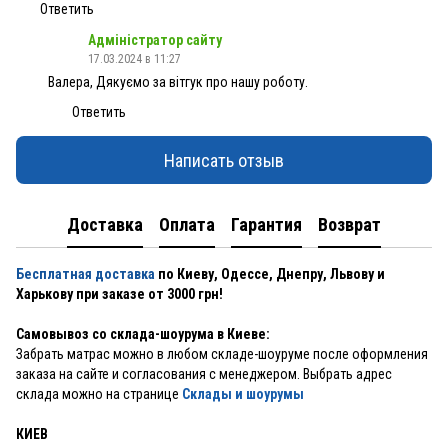
Ответить
Адміністратор сайту
17.03.2024 в 11:27
Валера, Дякуємо за вітгук про нашу роботу.
Ответить
Написать отзыв
Доставка
Оплата
Гарантия
Возврат
Бесплатная доставка
по Киеву, Одессе, Днепру, Львову и
Харькову при заказе от 3000 грн!
Самовывоз со склада-шоурума в Киеве:
Забрать матрас можно в любом складе-шоуруме после оформления
заказа на сайте и согласования с менеджером. Выбрать адрес
склада можно на странице
Склады и шоурумы
КИЕВ