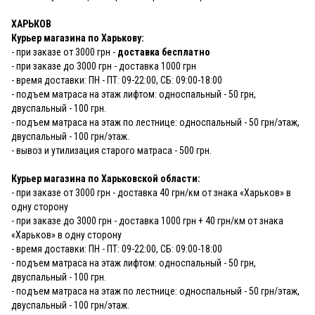
ХАРЬКОВ
Курьер магазина по Харькову:
- при заказе от 3000 грн -
доставка бесплатно
- при заказе до 3000 грн - доставка 1000 грн
- время доставки: ПН - ПТ: 09-22:00, СБ: 09:00-18:00
- подъем матраса на этаж лифтом: односпальный - 50 грн,
двуспальный - 100 грн.
- подъем матраса на этаж по лестнице: односпальный - 50 грн/этаж,
двуспальный - 100 грн/этаж.
- вывоз и утилизация старого матраса - 500 грн.
Курьер магазина по Харьковской области:
- при заказе от 3000 грн - доставка 40 грн/км от знака «Харьков» в
одну сторону
- при заказе до 3000 грн - доставка 1000 грн + 40 грн/км от знака
«Харьков» в одну сторону
- время доставки: ПН - ПТ: 09-22:00, СБ: 09:00-18:00
- подъем матраса на этаж лифтом: односпальный - 50 грн,
двуспальный - 100 грн.
- подъем матраса на этаж по лестнице: односпальный - 50 грн/этаж,
двуспальный - 100 грн/этаж.