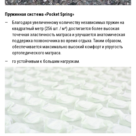
Пружинная система «Pocket Spring»
Благодаря увеличенному количеству независимых пружин на
квадратный метр (256 шт. / м²) достигается более высокая
точечная эластичность матраса и улучшается анатомическая
поддержка позвоночника во время отдыха. Таким образом,
обеспечивается максимально высокий комфорт и упругость
ортопедического матраса.
го устойчивым к большим нагрузкам.