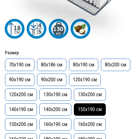
Размер
70x190 см
80x186 см
80x190 см
80x200 см
90x190 см
90x200 см
120x190 см
120x200 см
130х190 см
130x200 см
140x190 см
140x200 см
150x190 см
150x200 см
160x190 см
160x200 см