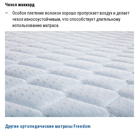
Чехол жаккард
Особое плетение волокон хорошо пропускает воздух и делает
чехол износоустойчивым, что способствует длительному
использованию матраса.
Другие ортопедические матрасы Freedom