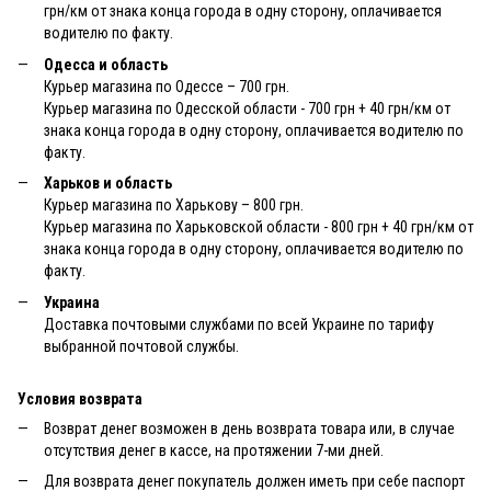
грн/км от знака конца города в одну сторону, оплачивается
водителю по факту.
Одесса и область
Курьер магазина по Одессе – 700 грн.
Курьер магазина по Одесской области - 700 грн + 40 грн/км от
знака конца города в одну сторону, оплачивается водителю по
факту.
Харьков и область
Курьер магазина по Харькову – 800 грн.
Курьер магазина по Харьковской области - 800 грн + 40 грн/км от
знака конца города в одну сторону, оплачивается водителю по
факту.
Украина
Доставка почтовыми службами по всей Украине по тарифу
выбранной почтовой службы.
Условия возврата
Возврат денег возможен в день возврата товара или, в случае
отсутствия денег в кассе, на протяжении 7-ми дней.
Для возврата денег покупатель должен иметь при себе паспорт