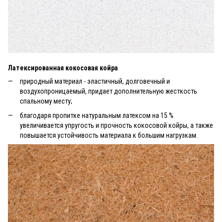
Латексированная кокосовая койра
природный материал - эластичный, долговечный и
воздухопроницаемый, придает дополнительную жесткость
спальному месту;
благодаря пропитке натуральным латексом на 15 %
увеличивается упругость и прочность кокосовой койры, а также
повышается устойчивость материала к большим нагрузкам.