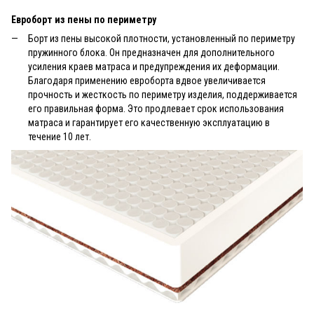
Евроборт из пены по периметру
Борт из пены высокой плотности, установленный по периметру
пружинного блока. Он предназначен для дополнительного
усиления краев матраса и предупреждения их деформации.
Благодаря применению евроборта вдвое увеличивается
прочность и жесткость по периметру изделия, поддерживается
его правильная форма. Это продлевает срок использования
матраса и гарантирует его качественную эксплуатацию в
течение 10 лет.