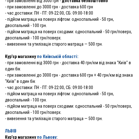
-
при замовленні від 3000 грн -
доставка безкоштовно
- при замовленні до 3000 грн - доставка 600 грн
- час доставки: ПН - ПТ: 09-22:00, СБ: 09:00-18:00
- підйом матраца на поверх ліфтом: односпальний - 50 грн,
двоспальний - 100 грн.
- підйом матраца на поверх сходами: односпальний - 50 грн/поверх,
двоспальний - 100 грн/поверх.
- вивезення та утилізація старого матраца — 500 грн.
Кур'єр магазину
по Київській області:
- при замовленні від 3000 грн - доставка 40 грн/км від знака "Київ" в
один бік
- при замовленні до 3000 грн - доставка 600 грн + 40 грн/км від знака
"Київ" в один бік
- час доставки: ПН - ПТ: 09-22:00, СБ: 09:00-18:00
- підйом матраца на поверх ліфтом: односпальний - 50 грн,
двоспальний - 100 грн.
- підйом матраца на поверх сходами: односпальний - 50 грн/поверх,
двоспальний - 100 грн/поверх.
- вивезення та утилізація старого матраца — 500 грн.
ЛЬВІВ
Кур'єр магазину
по Львову: