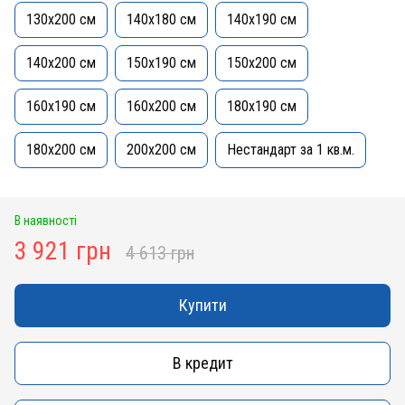
130x200 см
140х180 см
140x190 см
140x200 см
150x190 см
150x200 см
160x190 см
160x200 см
180x190 см
180x200 см
200x200 см
Нестандарт за 1 кв.м.
В наявності
3 921 грн
4 613 грн
Купити
В кредит