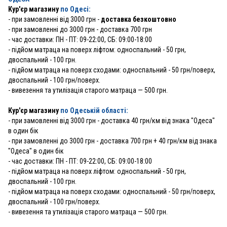
Кур'єр магазину
по Одесі:
-
при замовленні від 3000 грн -
доставка безкоштовно
- при замовленні до 3000 грн - доставка 700 грн
- час доставки: ПН - ПТ: 09-22:00, СБ: 09:00-18:00
- підйом матраца на поверх ліфтом: односпальний - 50 грн,
двоспальний - 100 грн.
- підйом матраца на поверх сходами: односпальний - 50 грн/поверх,
двоспальний - 100 грн/поверх.
- вивезення та утилізація старого матраца — 500 грн.
Кур'єр магазину
по Одеській області:
- при замовленні від 3000 грн - доставка 40 грн/км від знака "Одеса"
в один бік
- при замовленні до 3000 грн - доставка 700 грн + 40 грн/км від знака
"Одеса" в один бік
- час доставки: ПН - ПТ: 09-22:00, СБ: 09:00-18:00
- підйом матраца на поверх ліфтом: односпальний - 50 грн,
двоспальний - 100 грн.
- підйом матраца на поверх сходами: односпальний - 50 грн/поверх,
двоспальний - 100 грн/поверх.
- вивезення та утилізація старого матраца — 500 грн.