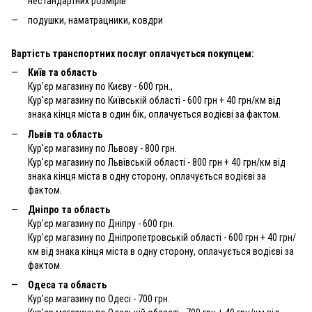
нестандартних розмірів
подушки, наматрацники, ковдри
Вартість транспортних послуг оплачується покупцем:
Київ та область
Кур'єр магазину по Києву - 600 грн.,
Кур'єр магазину по Київській області - 600 грн + 40 грн/км від
знака кінця міста в один бік, оплачується водієві за фактом.
Львів та область
Кур'єр магазину по Львову - 800 грн.
Кур'єр магазину по Львівській області - 800 грн + 40 грн/км від
знака кінця міста в одну сторону, оплачується водієві за
фактом.
Дніпро та область
Кур'єр магазину по Дніпру - 600 грн.
Кур'єр магазину по Дніпропетровській області - 600 грн + 40 грн/
км від знака кінця міста в одну сторону, оплачується водієві за
фактом.
Одеса та область
Кур'єр магазину по Одесі - 700 грн.