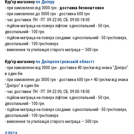
Кур'єр магазину
по Дніпру:
-
при замовленні від 3000 грн -
доставка безкоштовно
- при замовленні до 3000 грн - доставка 600 грн
- час доставки: ПН - ПТ: 09-22:00, СБ: 09:00-18:00
- підйом матраца на поверх ліфтом: односпальний - 50 грн,
двоспальний - 100 грн.
- підйом матраца на поверх сходами: односпальний - 50 грн/поверх,
двоспальний - 100 грн/поверх.
- вивезення та утилізація старого матраца — 500 грн.
Кур'єр магазину
по Дніпропетровській області:
- при замовленні від 3000 грн - доставка 40 грн/км від знака "Дніпро"
в один бік
- при замовленні до 3000 грн - доставка 600 грн + 40 грн/км від знака
"Дніпро" в один бік
- час доставки: ПН - ПТ: 09-22:00, СБ: 09:00-18:00
- підйом матраца на поверх ліфтом: односпальний - 50 грн,
двоспальний - 100 грн.
- підйом матраца на поверх сходами: односпальний - 50 грн/поверх,
двоспальний - 100 грн/поверх.
- вивезення та утилізація старого матраца — 500 грн.
ОДЕСА