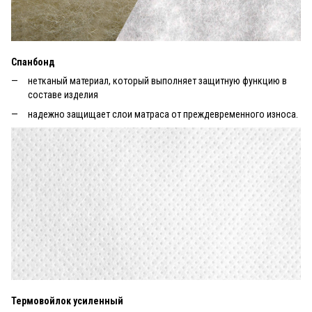
Спанбонд
нетканый материал, который выполняет защитную функцию в
составе изделия
надежно защищает слои матраса от преждевременного износа.
Термовойлок усиленный