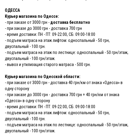
ОДЕССА
Курьер магазина по Одессе:
- при заказе от 3000 грн -
доставка бесплатно
- при заказе до 3000 грн - доставка 700 грн
- время доставки: ПН - ПТ: 09-22:00, СБ: 09:00-18:00
- подъем матраса на этаж лифтом: односпальный - 50 грн,
двуспальный - 100 грн.
- подъем матраса на этаж по лестнице: односпальный - 50 грн/этаж,
двуспальный - 100 грн/этаж.
- вывоз и утилизация старого матраса - 500 грн.
Курьер магазина по Одесской области:
- при заказе от 3000 грн - доставка 40 грн/км от знака «Одесса» в
одну сторону
- при заказе до 3000 грн - доставка 700 грн + 40 грн/км от знака
«Одесса» в одну сторону
- время доставки: ПН - ПТ: 09-22:00, СБ: 09:00-18:00
- подъем матраса на этаж лифтом: односпальный - 50 грн,
двуспальный - 100 грн.
- подъем матраса на этаж по лестнице: односпальный - 50 грн/этаж,
двуспальный - 100 грн/этаж.