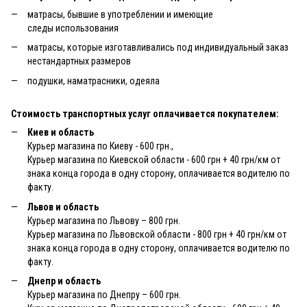
матрасы, бывшие в употреблении и имеющие
следы использования
матрасы, которые изготавливались под индивидуальный заказ
нестандартных размеров
подушки, наматрасники, одеяла
Стоимость транспортных услуг оплачивается покупателем:
Киев и область
Курьер магазина по Киеву - 600 грн.,
Курьер магазина по Киевской области - 600 грн + 40 грн/км от
знака конца города в одну сторону, оплачивается водителю по
факту.
Львов и область
Курьер магазина по Львову – 800 грн.
Курьер магазина по Львовской области - 800 грн + 40 грн/км от
знака конца города в одну сторону, оплачивается водителю по
факту.
Днепр и область
Курьер магазина по Днепру – 600 грн.