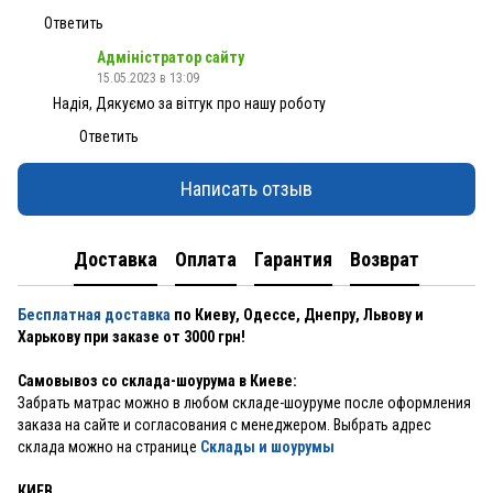
Ответить
Адміністратор сайту
15.05.2023 в 13:09
Надія, Дякуємо за вітгук про нашу роботу
Ответить
Написать отзыв
Доставка
Оплата
Гарантия
Возврат
Бесплатная доставка
по Киеву, Одессе, Днепру, Львову и
Харькову при заказе от 3000 грн!
Самовывоз со склада-шоурума в Киеве:
Забрать матрас можно в любом складе-шоуруме после оформления
заказа на сайте и согласования с менеджером. Выбрать адрес
склада можно на странице
Склады и шоурумы
КИЕВ