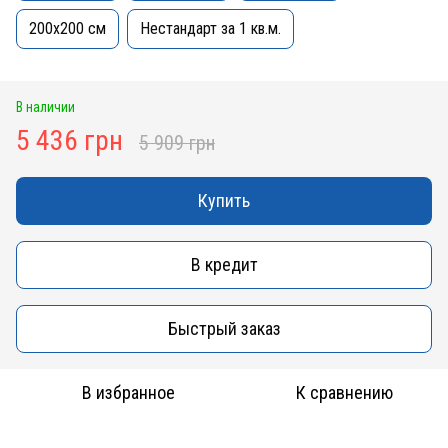
200x200 см
Нестандарт за 1 кв.м.
В наличии
5 436 грн
5 909 грн
Купить
В кредит
Быстрый заказ
В избранное
К сравнению