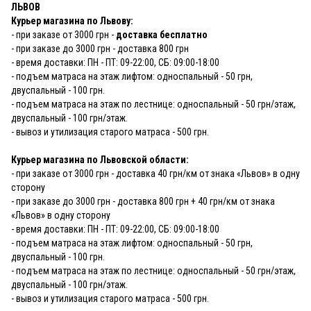
ЛЬВОВ
Курьер магазина по Львову:
- при заказе от 3000 грн -
доставка бесплатно
- при заказе до 3000 грн - доставка 800 грн
- время доставки: ПН - ПТ: 09-22:00, СБ: 09:00-18:00
- подъем матраса на этаж лифтом: односпальный - 50 грн,
двуспальный - 100 грн.
- подъем матраса на этаж по лестнице: односпальный - 50 грн/этаж,
двуспальный - 100 грн/этаж.
- вывоз и утилизация старого матраса - 500 грн.
Курьер магазина по Львовской области:
- при заказе от 3000 грн - доставка 40 грн/км от знака «Львов» в одну
сторону
- при заказе до 3000 грн - доставка 800 грн + 40 грн/км от знака
«Львов» в одну сторону
- время доставки: ПН - ПТ: 09-22:00, СБ: 09:00-18:00
- подъем матраса на этаж лифтом: односпальный - 50 грн,
двуспальный - 100 грн.
- подъем матраса на этаж по лестнице: односпальный - 50 грн/этаж,
двуспальный - 100 грн/этаж.
- вывоз и утилизация старого матраса - 500 грн.