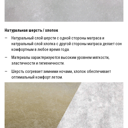
Натуральная шерсть / хлопок
Натуральный слой шерсти с одной стороны матраса и
натуральный слой хлопка с другой стороны матраса делает сон
комфортным в любое время года.
Материалы характеризуются высоким уровнем мягкости,
эластичности и гигиеничности.
Шерсть согревает зимними ночами, хлопок обеспечивает
оптимальный комфорт летом.