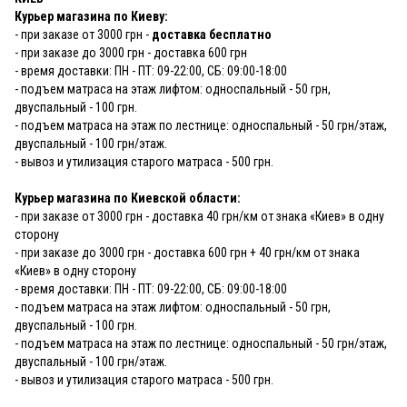
Курьер магазина по Киеву:
- при заказе от 3000 грн -
доставка бесплатно
- при заказе до 3000 грн - доставка 600 грн
- время доставки: ПН - ПТ: 09-22:00, СБ: 09:00-18:00
- подъем матраса на этаж лифтом: односпальный - 50 грн,
двуспальный - 100 грн.
- подъем матраса на этаж по лестнице: односпальный - 50 грн/этаж,
двуспальный - 100 грн/этаж.
- вывоз и утилизация старого матраса - 500 грн.
Курьер магазина по Киевской области:
- при заказе от 3000 грн - доставка 40 грн/км от знака «Киев» в одну
сторону
- при заказе до 3000 грн - доставка 600 грн + 40 грн/км от знака
«Киев» в одну сторону
- время доставки: ПН - ПТ: 09-22:00, СБ: 09:00-18:00
- подъем матраса на этаж лифтом: односпальный - 50 грн,
двуспальный - 100 грн.
- подъем матраса на этаж по лестнице: односпальный - 50 грн/этаж,
двуспальный - 100 грн/этаж.
- вывоз и утилизация старого матраса - 500 грн.