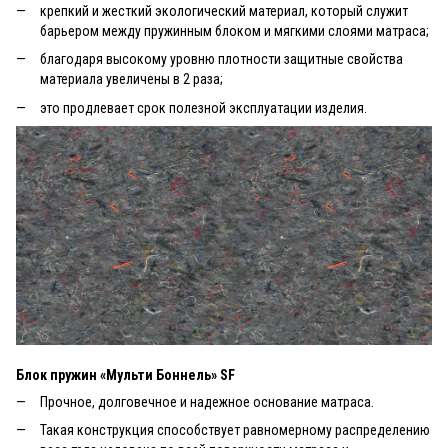
крепкий и жесткий экологический материал, который служит
барьером между пружинным блоком и мягкими слоями матраса;
благодаря высокому уровню плотности защитные свойства
материала увеличены в 2 раза;
это продлевает срок полезной эксплуатации изделия.
Блок пружин «Мульти Боннель» SF
Прочное, долговечное и надежное основание матраса.
Такая конструкция способствует равномерному распределению