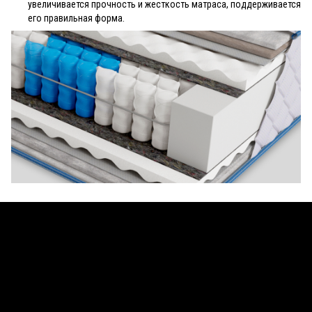
увеличивается прочность и жесткость матраса, поддерживается
его правильная форма.