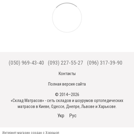
(050) 969-43-40
(093) 227-55-27
(096) 317-39-90
Контакты
Полная версия сайта
© 2014—2026
«Склад Матрасов» - сеть складов и шоурумов ортопедических
матрасов в Киеве, Одессе, Днепре, Львове и Харькове.
Укр
Рус
Интернет-магазин создан с Хорошоп