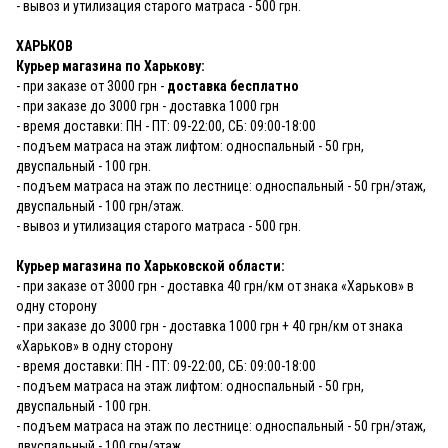
- вывоз и утилизация старого матраса - 500 грн.
ХАРЬКОВ
Курьер магазина по Харькову:
- при заказе от 3000 грн -
доставка бесплатно
- при заказе до 3000 грн - доставка 1000 грн
- время доставки: ПН - ПТ: 09-22:00, СБ: 09:00-18:00
- подъем матраса на этаж лифтом: односпальный - 50 грн,
двуспальный - 100 грн.
- подъем матраса на этаж по лестнице: односпальный - 50 грн/этаж,
двуспальный - 100 грн/этаж.
- вывоз и утилизация старого матраса - 500 грн.
Курьер магазина по Харьковской области:
- при заказе от 3000 грн - доставка 40 грн/км от знака «Харьков» в
одну сторону
- при заказе до 3000 грн - доставка 1000 грн + 40 грн/км от знака
«Харьков» в одну сторону
- время доставки: ПН - ПТ: 09-22:00, СБ: 09:00-18:00
- подъем матраса на этаж лифтом: односпальный - 50 грн,
двуспальный - 100 грн.
- подъем матраса на этаж по лестнице: односпальный - 50 грн/этаж,
двуспальный - 100 грн/этаж.