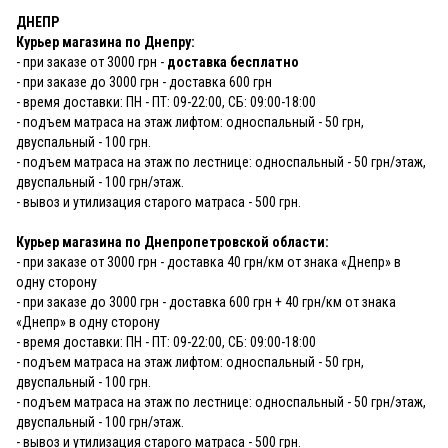
ДНЕПР
Курьер магазина по Днепру:
- при заказе от 3000 грн -
доставка бесплатно
- при заказе до 3000 грн - доставка 600 грн
- время доставки: ПН - ПТ: 09-22:00, СБ: 09:00-18:00
- подъем матраса на этаж лифтом: односпальный - 50 грн,
двуспальный - 100 грн.
- подъем матраса на этаж по лестнице: односпальный - 50 грн/этаж,
двуспальный - 100 грн/этаж.
- вывоз и утилизация старого матраса - 500 грн.
Курьер магазина по Днепропетровской области:
- при заказе от 3000 грн - доставка 40 грн/км от знака «Днепр» в
одну сторону
- при заказе до 3000 грн - доставка 600 грн + 40 грн/км от знака
«Днепр» в одну сторону
- время доставки: ПН - ПТ: 09-22:00, СБ: 09:00-18:00
- подъем матраса на этаж лифтом: односпальный - 50 грн,
двуспальный - 100 грн.
- подъем матраса на этаж по лестнице: односпальный - 50 грн/этаж,
двуспальный - 100 грн/этаж.
- вывоз и утилизация старого матраса - 500 грн.