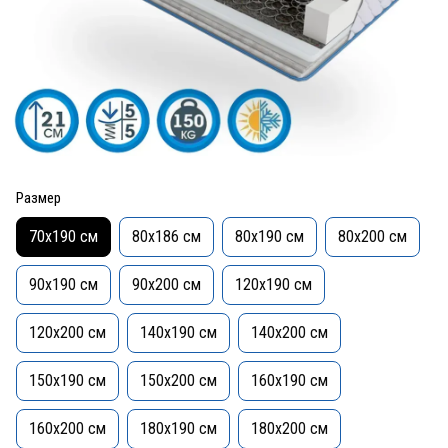
Размер
70x190 см
80x186 см
80x190 см
80x200 см
90x190 см
90x200 см
120x190 см
120x200 см
140x190 см
140x200 см
150x190 см
150x200 см
160x190 см
160x200 см
180x190 см
180x200 см