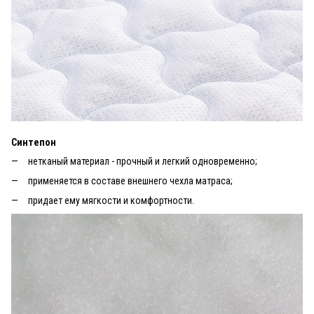
Синтепон
нетканый материал - прочный и легкий одновременно;
применяется в составе внешнего чехла матраса;
придает ему мягкости и комфортности.