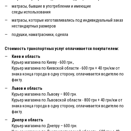
матрасы, бывшие в употреблении и имеющие
следы использования
матрасы, которые изготавливались под индивидуальный заказ
нестандартных размеров
подушки, наматрасники, одеяла
Стоимость транспортных услуг оплачивается покупателем:
Киев и область
Курьер магазина по Киеву - 600 грн.,
Курьер магазина по Киевской области - 600 грн + 40 грн/км от
знака конца города в одну сторону, оплачивается водителю по
факту.
Львов и область
Курьер магазина по Львову – 800 грн.
Курьер магазина по Львовской области - 800 грн + 40 грн/км от
знака конца города в одну сторону, оплачивается водителю по
факту.
Днепр и область
Курьер магазина по Днепру – 600 грн.