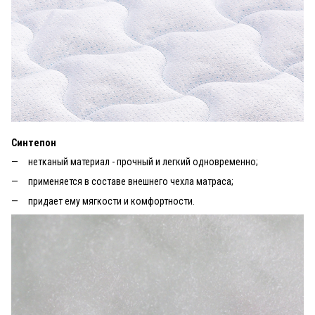
Синтепон
нетканый материал - прочный и легкий одновременно;
применяется в составе внешнего чехла матраса;
придает ему мягкости и комфортности.