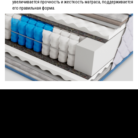
увеличивается прочность и жесткость матраса, поддерживается
его правильная форма.