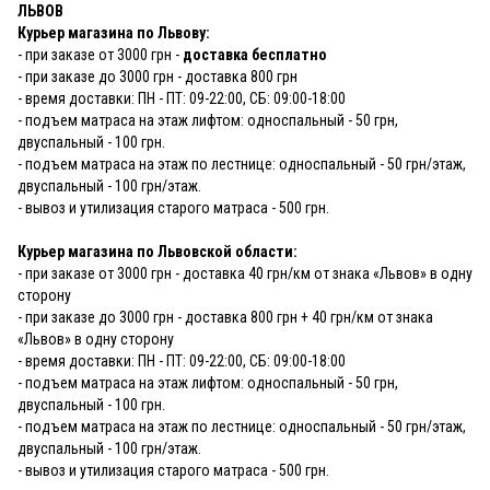
ЛЬВОВ
Курьер магазина по Львову:
- при заказе от 3000 грн -
доставка бесплатно
- при заказе до 3000 грн - доставка 800 грн
- время доставки: ПН - ПТ: 09-22:00, СБ: 09:00-18:00
- подъем матраса на этаж лифтом: односпальный - 50 грн,
двуспальный - 100 грн.
- подъем матраса на этаж по лестнице: односпальный - 50 грн/этаж,
двуспальный - 100 грн/этаж.
- вывоз и утилизация старого матраса - 500 грн.
Курьер магазина по Львовской области:
- при заказе от 3000 грн - доставка 40 грн/км от знака «Львов» в одну
сторону
- при заказе до 3000 грн - доставка 800 грн + 40 грн/км от знака
«Львов» в одну сторону
- время доставки: ПН - ПТ: 09-22:00, СБ: 09:00-18:00
- подъем матраса на этаж лифтом: односпальный - 50 грн,
двуспальный - 100 грн.
- подъем матраса на этаж по лестнице: односпальный - 50 грн/этаж,
двуспальный - 100 грн/этаж.
- вывоз и утилизация старого матраса - 500 грн.