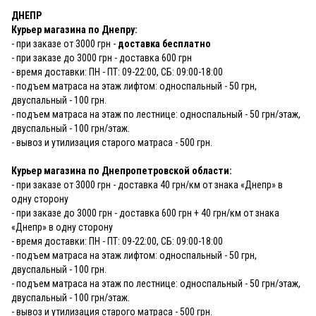
ДНЕПР
Курьер магазина по Днепру:
- при заказе от 3000 грн -
доставка бесплатно
- при заказе до 3000 грн - доставка 600 грн
- время доставки: ПН - ПТ: 09-22:00, СБ: 09:00-18:00
- подъем матраса на этаж лифтом: односпальный - 50 грн,
двуспальный - 100 грн.
- подъем матраса на этаж по лестнице: односпальный - 50 грн/этаж,
двуспальный - 100 грн/этаж.
- вывоз и утилизация старого матраса - 500 грн.
Курьер магазина по Днепропетровской области:
- при заказе от 3000 грн - доставка 40 грн/км от знака «Днепр» в
одну сторону
- при заказе до 3000 грн - доставка 600 грн + 40 грн/км от знака
«Днепр» в одну сторону
- время доставки: ПН - ПТ: 09-22:00, СБ: 09:00-18:00
- подъем матраса на этаж лифтом: односпальный - 50 грн,
двуспальный - 100 грн.
- подъем матраса на этаж по лестнице: односпальный - 50 грн/этаж,
двуспальный - 100 грн/этаж.
- вывоз и утилизация старого матраса - 500 грн.