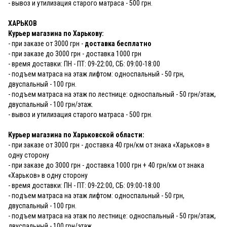
- вывоз и утилизация старого матраса - 500 грн.
ХАРЬКОВ
Курьер магазина по Харькову:
- при заказе от 3000 грн -
доставка бесплатно
- при заказе до 3000 грн - доставка 1000 грн
- время доставки: ПН - ПТ: 09-22:00, СБ: 09:00-18:00
- подъем матраса на этаж лифтом: односпальный - 50 грн,
двуспальный - 100 грн.
- подъем матраса на этаж по лестнице: односпальный - 50 грн/этаж,
двуспальный - 100 грн/этаж.
- вывоз и утилизация старого матраса - 500 грн.
Курьер магазина по Харьковской области:
- при заказе от 3000 грн - доставка 40 грн/км от знака «Харьков» в
одну сторону
- при заказе до 3000 грн - доставка 1000 грн + 40 грн/км от знака
«Харьков» в одну сторону
- время доставки: ПН - ПТ: 09-22:00, СБ: 09:00-18:00
- подъем матраса на этаж лифтом: односпальный - 50 грн,
двуспальный - 100 грн.
- подъем матраса на этаж по лестнице: односпальный - 50 грн/этаж,
двуспальный - 100 грн/этаж.