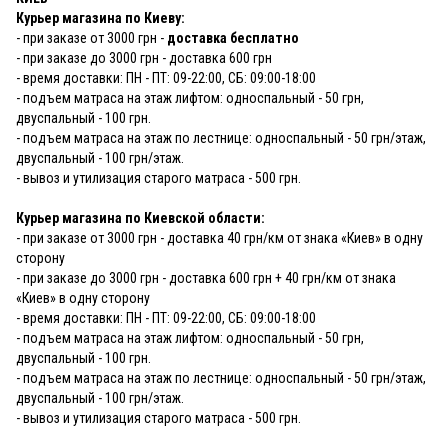
Курьер магазина по Киеву:
- при заказе от 3000 грн -
доставка бесплатно
- при заказе до 3000 грн - доставка 600 грн
- время доставки: ПН - ПТ: 09-22:00, СБ: 09:00-18:00
- подъем матраса на этаж лифтом: односпальный - 50 грн,
двуспальный - 100 грн.
- подъем матраса на этаж по лестнице: односпальный - 50 грн/этаж,
двуспальный - 100 грн/этаж.
- вывоз и утилизация старого матраса - 500 грн.
Курьер магазина по Киевской области:
- при заказе от 3000 грн - доставка 40 грн/км от знака «Киев» в одну
сторону
- при заказе до 3000 грн - доставка 600 грн + 40 грн/км от знака
«Киев» в одну сторону
- время доставки: ПН - ПТ: 09-22:00, СБ: 09:00-18:00
- подъем матраса на этаж лифтом: односпальный - 50 грн,
двуспальный - 100 грн.
- подъем матраса на этаж по лестнице: односпальный - 50 грн/этаж,
двуспальный - 100 грн/этаж.
- вывоз и утилизация старого матраса - 500 грн.