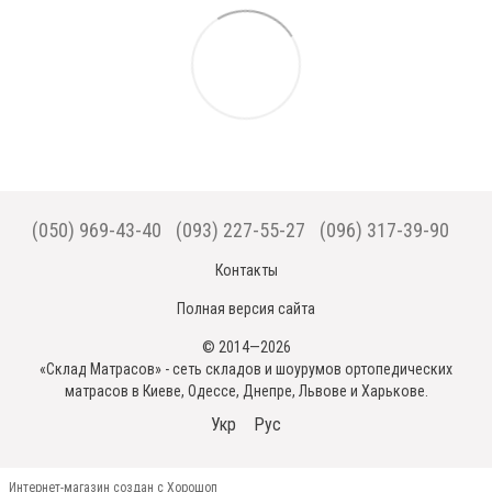
(050) 969-43-40
(093) 227-55-27
(096) 317-39-90
Контакты
Полная версия сайта
© 2014—2026
«Склад Матрасов» - сеть складов и шоурумов ортопедических
матрасов в Киеве, Одессе, Днепре, Львове и Харькове.
Укр
Рус
Интернет-магазин создан с Хорошоп