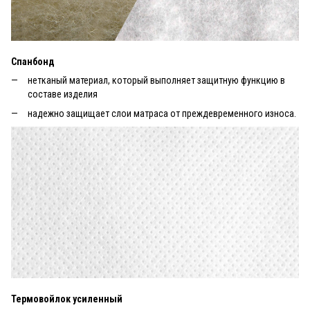
Спанбонд
нетканый материал, который выполняет защитную функцию в
составе изделия
надежно защищает слои матраса от преждевременного износа.
Термовойлок усиленный