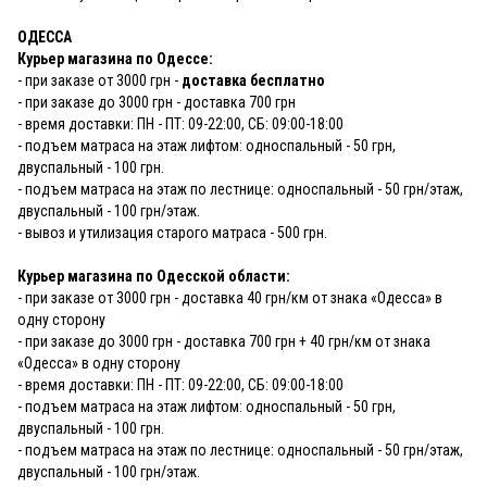
ОДЕССА
Курьер магазина по Одессе:
- при заказе от 3000 грн -
доставка бесплатно
- при заказе до 3000 грн - доставка 700 грн
- время доставки: ПН - ПТ: 09-22:00, СБ: 09:00-18:00
- подъем матраса на этаж лифтом: односпальный - 50 грн,
двуспальный - 100 грн.
- подъем матраса на этаж по лестнице: односпальный - 50 грн/этаж,
двуспальный - 100 грн/этаж.
- вывоз и утилизация старого матраса - 500 грн.
Курьер магазина по Одесской области:
- при заказе от 3000 грн - доставка 40 грн/км от знака «Одесса» в
одну сторону
- при заказе до 3000 грн - доставка 700 грн + 40 грн/км от знака
«Одесса» в одну сторону
- время доставки: ПН - ПТ: 09-22:00, СБ: 09:00-18:00
- подъем матраса на этаж лифтом: односпальный - 50 грн,
двуспальный - 100 грн.
- подъем матраса на этаж по лестнице: односпальный - 50 грн/этаж,
двуспальный - 100 грн/этаж.