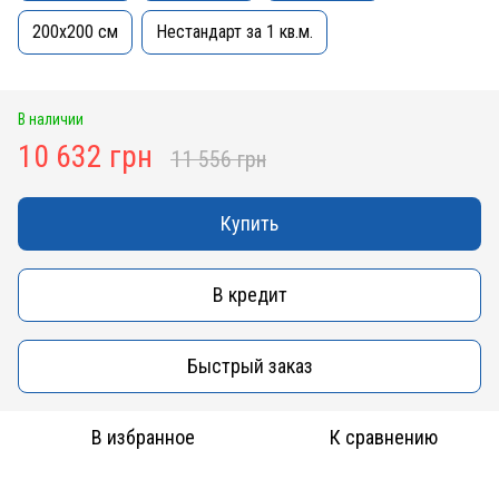
200x200 см
Нестандарт за 1 кв.м.
В наличии
10 632 грн
11 556 грн
Купить
В кредит
Быстрый заказ
В избранное
К сравнению