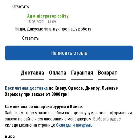
Ответить
Адміністратор сайту
15.05.2023 в 13:09
Надія, Дякуємо за вітгук про нашу роботу
Ответить
Написать отзыв
Доставка
Оплата
Гарантия
Возврат
Бесплатная доставка
по Киеву, Одессе, Днепру, Львову и
Харькову при заказе от 3000 грн!
Самовывоз со склада-шоурума в Киеве:
Забрать матрас можно в любом складе-шоуруме после оформления
заказа на сайте и согласования с менеджером. Выбрать адрес
склада можно на странице
Склады и шоурумы
КИЕВ