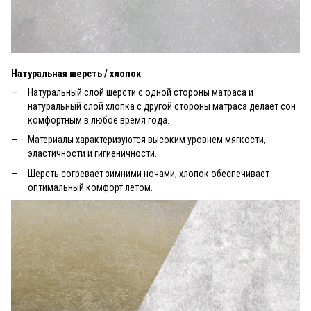
Натуральная шерсть / хлопок
Натуральный слой шерсти с одной стороны матраса и
натуральный слой хлопка с другой стороны матраса делает сон
комфортным в любое время года.
Материалы характеризуются высоким уровнем мягкости,
эластичности и гигиеничности.
Шерсть согревает зимними ночами, хлопок обеспечивает
оптимальный комфорт летом.