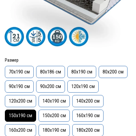
Размер
70x190 см
80x186 см
80x190 см
80x200 см
90x190 см
90x200 см
120x190 см
120x200 см
140x190 см
140x200 см
150x190 см
150x200 см
160x190 см
160x200 см
180x190 см
180x200 см