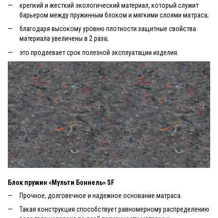
крепкий и жесткий экологический материал, который служит
барьером между пружинным блоком и мягкими слоями матраса;
благодаря высокому уровню плотности защитные свойства
материала увеличены в 2 раза;
это продлевает срок полезной эксплуатации изделия.
Блок пружин «Мульти Боннель» SF
Прочное, долговечное и надежное основание матраса.
Такая конструкция способствует равномерному распределению