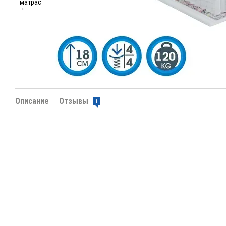
Описание
Отзывы
1