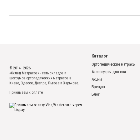
Каталог
Ортопедические матрасы
© 2014—2026
Аксессуары для сна
«Склад Матрасов» - сеть складов и
шоурумов ортопедических матрасов в
Акции
Киеве, Одессе, Днепре, Львове и Харькове.
Бренды
Принимаем к оплате
Блог