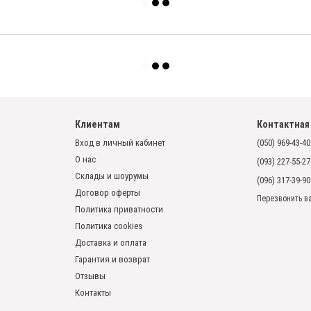
Клиентам
Контактная
Вход в личный кабинет
(050) 969-43-40
О нас
(093) 227-55-27
Склады и шоурумы
(096) 317-39-90
Договор оферты
Перезвонить в
Политика приватности
Политика cookies
Доставка и оплата
Гарантия и возврат
Отзывы
Контакты