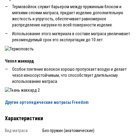
Термовойлок служит барьером между пружинным блоком и
мягкими слоями матраса, придает изделию дополнительную
жесткость и упругость, обеспечивает равномерное
распределение нагрузки по всей поверхности изделия.
Использование этого материала в составе матраса увеличивает
рекомендуемый срок его эксплуатации до 10 лет.
Чехол жаккард
Особое плетение волокон хорошо пропускает воздух и делает
чехол износоустойчивым, что способствует длительному
использованию матраса.
Другие ортопедические матрасы Freedom
Характеристики
Вид матраса
Без пружин (анатомические)