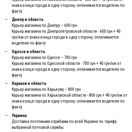
знака конца города в одну сторону, оплачивается водителю по
факту.
Днепр и область
Курьер магазина по Днепру – 600 грн.
Курьер магазина по Днепропетровской области - 600 грн + 40
грн/км от знака конца города в одну сторону, оплачивается
водителю по факту.
Одесса и область
Курьер магазина по Одессе – 700 грн.
Курьер магазина по Одесской области - 700 грн + 40 грн/км от
знака конца города в одну сторону, оплачивается водителю по
факту.
Харьков и область
Курьер магазина по Харькову – 800 грн.
Курьер магазина по Харьковской области - 800 грн + 40 грн/км от
знака конца города в одну сторону, оплачивается водителю по
факту.
Украина
Доставка почтовыми службами по всей Украине по тарифу
выбранной почтовой службы.