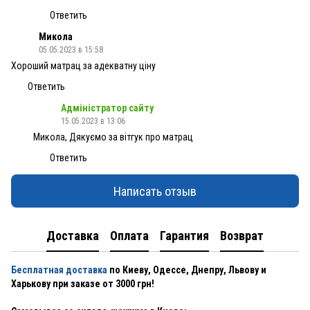
Ответить
Микола
05.05.2023 в 15:58
Хороший матрац за адекватну ціну
Ответить
Адміністратор сайту
15.05.2023 в 13:06
Микола, Дякуємо за вітгук про матрац
Ответить
Написать отзыв
Доставка
Оплата
Гарантия
Возврат
Бесплатная доставка
по Киеву, Одессе, Днепру, Львову и
Харькову при заказе от 3000 грн!