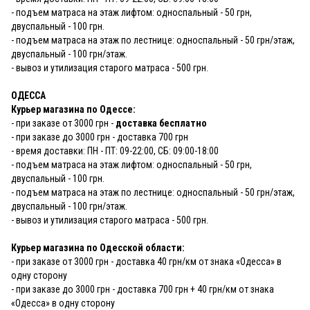
- подъем матраса на этаж лифтом: односпальный - 50 грн,
двуспальный - 100 грн.
- подъем матраса на этаж по лестнице: односпальный - 50 грн/этаж,
двуспальный - 100 грн/этаж.
- вывоз и утилизация старого матраса - 500 грн.
ОДЕССА
Курьер магазина по Одессе:
- при заказе от 3000 грн -
доставка бесплатно
- при заказе до 3000 грн - доставка 700 грн
- время доставки: ПН - ПТ: 09-22:00, СБ: 09:00-18:00
- подъем матраса на этаж лифтом: односпальный - 50 грн,
двуспальный - 100 грн.
- подъем матраса на этаж по лестнице: односпальный - 50 грн/этаж,
двуспальный - 100 грн/этаж.
- вывоз и утилизация старого матраса - 500 грн.
Курьер магазина по Одесской области:
- при заказе от 3000 грн - доставка 40 грн/км от знака «Одесса» в
одну сторону
- при заказе до 3000 грн - доставка 700 грн + 40 грн/км от знака
«Одесса» в одну сторону