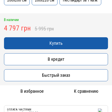
200x200 см
200x220 см
Нестандарт за 1 кв.м.
В наличии
4 797 грн
5 995 грн
Купить
В кредит
Быстрый заказ
В избранное
К сравнению
ОПЛАТА ЧАСТЯМИ