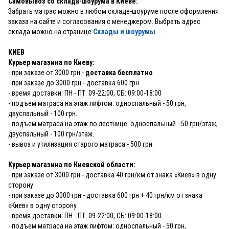
Самовывоз со склада-шоурума в Киеве:
Забрать матрас можно в любом складе-шоуруме после оформления
заказа на сайте и согласования с менеджером. Выбрать адрес
склада можно на странице
Склады и шоурумы
КИЕВ
Курьер магазина по Киеву:
- при заказе от 3000 грн -
доставка бесплатно
- при заказе до 3000 грн - доставка 600 грн
- время доставки: ПН - ПТ: 09-22:00, СБ: 09:00-18:00
- подъем матраса на этаж лифтом: односпальный - 50 грн,
двуспальный - 100 грн.
- подъем матраса на этаж по лестнице: односпальный - 50 грн/этаж,
двуспальный - 100 грн/этаж.
- вывоз и утилизация старого матраса - 500 грн.
Курьер магазина по Киевской области:
- при заказе от 3000 грн - доставка 40 грн/км от знака «Киев» в одну
сторону
- при заказе до 3000 грн - доставка 600 грн + 40 грн/км от знака
«Киев» в одну сторону
- время доставки: ПН - ПТ: 09-22:00, СБ: 09:00-18:00
- подъем матраса на этаж лифтом: односпальный - 50 грн,