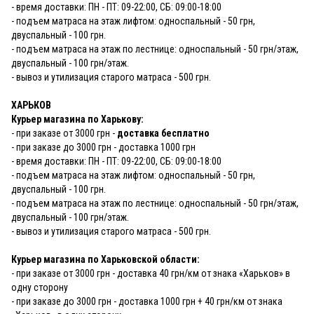
- время доставки: ПН - ПТ: 09-22:00, СБ: 09:00-18:00
- подъем матраса на этаж лифтом: односпальный - 50 грн,
двуспальный - 100 грн.
- подъем матраса на этаж по лестнице: односпальный - 50 грн/этаж,
двуспальный - 100 грн/этаж.
- вывоз и утилизация старого матраса - 500 грн.
ХАРЬКОВ
Курьер магазина по Харькову:
- при заказе от 3000 грн -
доставка бесплатно
- при заказе до 3000 грн - доставка 1000 грн
- время доставки: ПН - ПТ: 09-22:00, СБ: 09:00-18:00
- подъем матраса на этаж лифтом: односпальный - 50 грн,
двуспальный - 100 грн.
- подъем матраса на этаж по лестнице: односпальный - 50 грн/этаж,
двуспальный - 100 грн/этаж.
- вывоз и утилизация старого матраса - 500 грн.
Курьер магазина по Харьковской области:
- при заказе от 3000 грн - доставка 40 грн/км от знака «Харьков» в
одну сторону
- при заказе до 3000 грн - доставка 1000 грн + 40 грн/км от знака