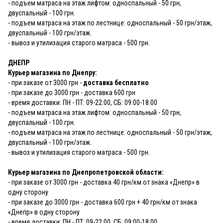
- подъем матраса на этаж лифтом: односпальный - 50 грн,
двуспальный - 100 грн.
- подъем матраса на этаж по лестнице: односпальный - 50 грн/этаж,
двуспальный - 100 грн/этаж.
- вывоз и утилизация старого матраса - 500 грн.
ДНЕПР
Курьер магазина по Днепру:
- при заказе от 3000 грн -
доставка бесплатно
- при заказе до 3000 грн - доставка 600 грн
- время доставки: ПН - ПТ: 09-22:00, СБ: 09:00-18:00
- подъем матраса на этаж лифтом: односпальный - 50 грн,
двуспальный - 100 грн.
- подъем матраса на этаж по лестнице: односпальный - 50 грн/этаж,
двуспальный - 100 грн/этаж.
- вывоз и утилизация старого матраса - 500 грн.
Курьер магазина по Днепропетровской области:
- при заказе от 3000 грн - доставка 40 грн/км от знака «Днепр» в
одну сторону
- при заказе до 3000 грн - доставка 600 грн + 40 грн/км от знака
«Днепр» в одну сторону
- время доставки: ПН - ПТ: 09-22:00, СБ: 09:00-18:00