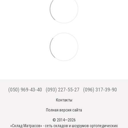
(050) 969-43-40
(093) 227-55-27
(096) 317-39-90
Контакты
Полная версия сайта
© 2014—2026
«Склад Матрасов» - сеть складов и шоурумов ортопедических