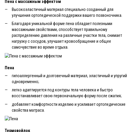
Пена с массажным эффектом
Высокоэластичный материал специально созданный для
улучшения ортопедической поддержки вашего позвоночника.
Благодаря уникальной форме пена обладает полезными
массажными свойствами, способствует правильному
распределению давления на различные участки тела, снимает
нагрузку с сосудов, улучшает кровообращение и общее
самочувствие во время отдыха.
Пена
гипоаллергенный и долговечный материал, эластичный и упругий
одновременно;
легко адаптируется под контуры тела человека и быстро
восстанавливает свою первоначальную форму после сжатия;
добавляет комфортности изделию и усиливает ортопедические
свойства матраса.
Термовойлок