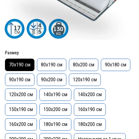
Размер
70x190 см
80x190 см
80x200 см
90x180 см
90x190 см
90x200 см
120x190 см
120x200 см
140x190 см
140x200 см
150x190 см
150x200 см
160x190 см
160x200 см
180x190 см
180x200 см