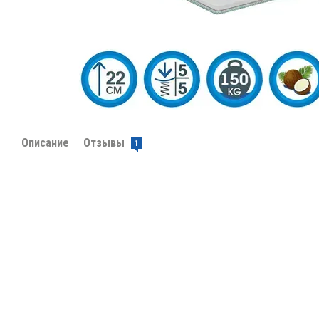
Описание
Отзывы
1