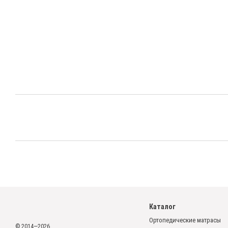
Каталог
Ортопедические матрасы
© 2014—2026