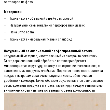
от товаров на фото.
Материалы
Ткань чехла - объемный стрейч с вискозой
Натуральний семизональний перфорований латекс
Пена Ortho Foam
Ткань чехла - мебельная ткань и спанбонд
Натуральный семизональний перфорированный латекс
-
натуральный материал, изготовленный из экстракта сока гевеи.
Благодаря специальной обработке латекс приобретает
микропористую структуру, похожую на строение пчелиных сот, с
заполненными воздухом ячейками. Пористая поверхность латекса
придает матрасам исключительную мягкость, обеспечивая
удобство и комфорт. Таким образом осуществляется равномерное
распределение воздуха в матрасе, гарантируя лучшую вентиляцию
внутренних слоев и непревзойденный уровень комфортности.