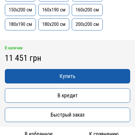
150x200 см
160x190 см
160x200 см
180x190 см
180x200 см
200x200 см
В наличии
11 451 грн
Купить
В кредит
Быстрый заказ
В избранное
К сравнению