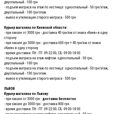
двуспальный - 100 грн.
- подъем матраса на этаж по лестнице: односпальный - 50 грн/этаж,
двуспальный - 100 грн/этаж.
- вывоз и утилизация старого матраса - 500 грн.
Курьер магазина по Киевской области:
- при заказе от 3000 грн - доставка 40 грн/км от знака «Киев» в одну
сторону
- при заказе до 3000 грн - доставка 600 грн + 40 грн/км от знака
«Киев» в одну сторону
- время доставки: ПН - ПТ: 09-22:00, СБ: 09:00-18:00
- подъем матраса на этаж лифтом: односпальный - 50 грн,
двуспальный - 100 грн.
- подъем матраса на этаж по лестнице: односпальный - 50 грн/этаж,
двуспальный - 100 грн/этаж.
- вывоз и утилизация старого матраса - 500 грн.
ЛЬВОВ
Курьер магазина по Львову:
- при заказе от 3000 грн -
доставка бесплатно
- при заказе до 3000 грн - доставка 800 грн
- время доставки: ПН - ПТ: 09-22:00, СБ: 09:00-18:00