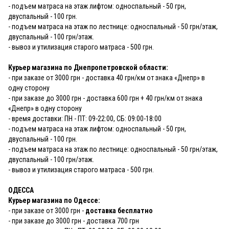
- подъем матраса на этаж лифтом: односпальный - 50 грн,
двуспальный - 100 грн.
- подъем матраса на этаж по лестнице: односпальный - 50 грн/этаж,
двуспальный - 100 грн/этаж.
- вывоз и утилизация старого матраса - 500 грн.
Курьер магазина по Днепропетровской области:
- при заказе от 3000 грн - доставка 40 грн/км от знака «Днепр» в
одну сторону
- при заказе до 3000 грн - доставка 600 грн + 40 грн/км от знака
«Днепр» в одну сторону
- время доставки: ПН - ПТ: 09-22:00, СБ: 09:00-18:00
- подъем матраса на этаж лифтом: односпальный - 50 грн,
двуспальный - 100 грн.
- подъем матраса на этаж по лестнице: односпальный - 50 грн/этаж,
двуспальный - 100 грн/этаж.
- вывоз и утилизация старого матраса - 500 грн.
ОДЕССА
Курьер магазина по Одессе:
- при заказе от 3000 грн -
доставка бесплатно
- при заказе до 3000 грн - доставка 700 грн