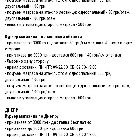
- подъем матраса на этаж лифтом: односпальный - 50 грн,
двуспальный - 100 грн.
- подъем матраса на этаж по лестнице: односпальный - 50 грн/этаж,
двуспальный - 100 грн/этаж.
- вывоз и утилизация старого матраса - 500 грн.
Курьер магазина по Львовской области:
- при заказе от 3000 грн - доставка 40 грн/км от знака «Львов» в одну
сторону
- при заказе до 3000 грн - доставка 800 грн + 40 грн/км от знака
«Львов» в одну сторону
- время доставки: ПН - ПТ: 09-22:00, СБ: 09:00-18:00
- подъем матраса на этаж лифтом: односпальный - 50 грн,
двуспальный - 100 грн.
- подъем матраса на этаж по лестнице: односпальный - 50 грн/этаж,
двуспальный - 100 грн/этаж.
- вывоз и утилизация старого матраса - 500 грн.
ДНЕПР
Курьер магазина по Днепру:
- при заказе от 3000 грн -
доставка бесплатно
- при заказе до 3000 грн - доставка 600 грн
- время доставки: ПН - ПТ: 09-22:00, СБ: 09:00-18:00