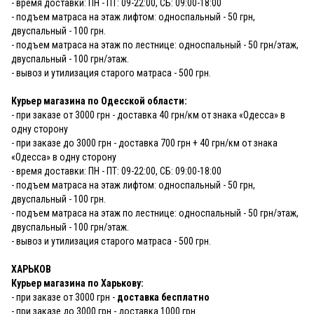
- время доставки: ПН - ПТ: 09-22:00, СБ: 09:00-18:00
- подъем матраса на этаж лифтом: односпальный - 50 грн,
двуспальный - 100 грн.
- подъем матраса на этаж по лестнице: односпальный - 50 грн/этаж,
двуспальный - 100 грн/этаж.
- вывоз и утилизация старого матраса - 500 грн.
Курьер магазина по Одесской области:
- при заказе от 3000 грн - доставка 40 грн/км от знака «Одесса» в
одну сторону
- при заказе до 3000 грн - доставка 700 грн + 40 грн/км от знака
«Одесса» в одну сторону
- время доставки: ПН - ПТ: 09-22:00, СБ: 09:00-18:00
- подъем матраса на этаж лифтом: односпальный - 50 грн,
двуспальный - 100 грн.
- подъем матраса на этаж по лестнице: односпальный - 50 грн/этаж,
двуспальный - 100 грн/этаж.
- вывоз и утилизация старого матраса - 500 грн.
ХАРЬКОВ
Курьер магазина по Харькову:
- при заказе от 3000 грн -
доставка бесплатно
- при заказе до 3000 грн - доставка 1000 грн