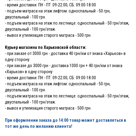
- время доставки: ПН - ПТ: 09-22:00, СБ: 09:00-18:00
- подъем матраса на этаж лифтом: односпальный - 50 грн,
двуспальный - 100 грн.
- подъем матраса на этаж по лестнице: односпальный - 50 грн/этаж,
двуспальный - 100 грн/этаж.
- вывоз и утилизация старого матраса - 500 грн.
Курьер магазина по Харьковской области:
- при заказе от 3000 грн - доставка 40 грн/км от знака «Харьков» в
одну сторону
- при заказе до 3000 грн - доставка 1000 грн + 40 грн/км от знака
«Харьков» в одну сторону
- время доставки: ПН - ПТ: 09-22:00, СБ: 09:00-18:00
- подъем матраса на этаж лифтом: односпальный - 50 грн,
двуспальный - 100 грн.
- подъем матраса на этаж по лестнице: односпальный - 50 грн/этаж,
двуспальный - 100 грн/этаж.
- вывоз и утилизация старого матраса - 500 грн.
При оформлении заказа до 14:00 товар может доставляться в
тот же день по желанию клиента!