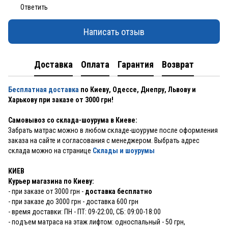
Ответить
Написать отзыв
Доставка
Оплата
Гарантия
Возврат
Бесплатная доставка
по Киеву, Одессе, Днепру, Львову и
Харькову при заказе от 3000 грн!
Самовывоз со склада-шоурума в Киеве:
Забрать матрас можно в любом складе-шоуруме после оформления
заказа на сайте и согласования с менеджером. Выбрать адрес
склада можно на странице
Склады и шоурумы
КИЕВ
Курьер магазина по Киеву:
- при заказе от 3000 грн -
доставка бесплатно
- при заказе до 3000 грн - доставка 600 грн
- время доставки: ПН - ПТ: 09-22:00, СБ: 09:00-18:00
- подъем матраса на этаж лифтом: односпальный - 50 грн,