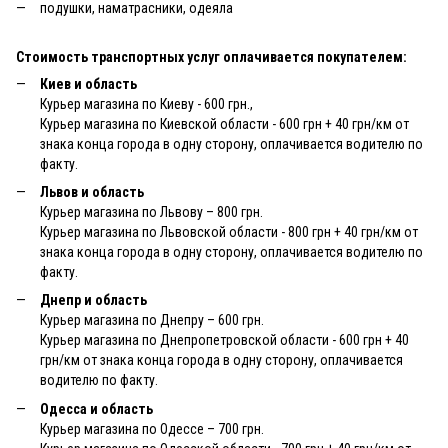
подушки, наматрасники, одеяла
Стоимость транспортных услуг оплачивается покупателем:
Киев и область
Курьер магазина по Киеву - 600 грн.,
Курьер магазина по Киевской области - 600 грн + 40 грн/км от
знака конца города в одну сторону, оплачивается водителю по
факту.
Львов и область
Курьер магазина по Львову – 800 грн.
Курьер магазина по Львовской области - 800 грн + 40 грн/км от
знака конца города в одну сторону, оплачивается водителю по
факту.
Днепр и область
Курьер магазина по Днепру – 600 грн.
Курьер магазина по Днепропетровской области - 600 грн + 40
грн/км от знака конца города в одну сторону, оплачивается
водителю по факту.
Одесса и область
Курьер магазина по Одессе – 700 грн.