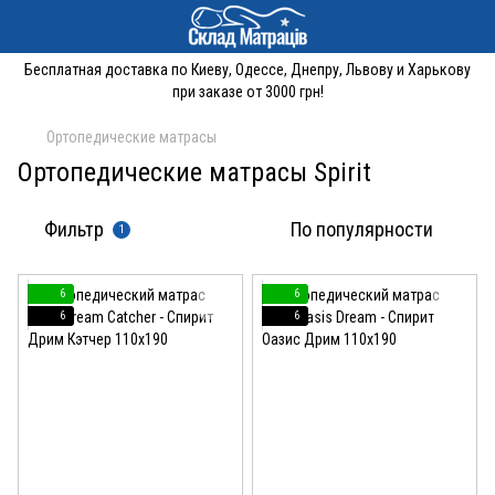
Бесплатная доставка по Киеву, Одессе, Днепру, Львову и Харькову
при заказе от 3000 грн!
Ортопедические матрасы
Ортопедические матрасы Spirit
Фильтр
По популярности
1
6
6
6
6