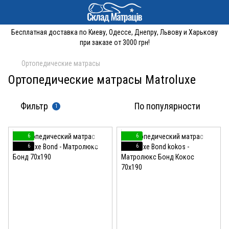
Бесплатная доставка по Киеву, Одессе, Днепру, Львову и Харькову
при заказе от 3000 грн!
Ортопедические матрасы
Ортопедические матрасы Matroluxe
Фильтр
По популярности
1
6
6
6
6