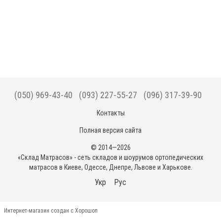
(050) 969-43-40
(093) 227-55-27
(096) 317-39-90
Контакты
Полная версия сайта
© 2014—2026
«Склад Матрасов» - сеть складов и шоурумов ортопедических
матрасов в Киеве, Одессе, Днепре, Львове и Харькове.
Укр
Рус
Интернет-магазин создан с Хорошоп