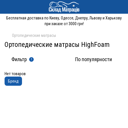
Бесплатная доставка по Киеву, Одессе, Днепру, Львову и Харькову
при заказе от 3000 грн!
Ортопедические матрасы
Ортопедические матрасы HighFoam
Фильтр
По популярности
1
Нет товаров
Бренд