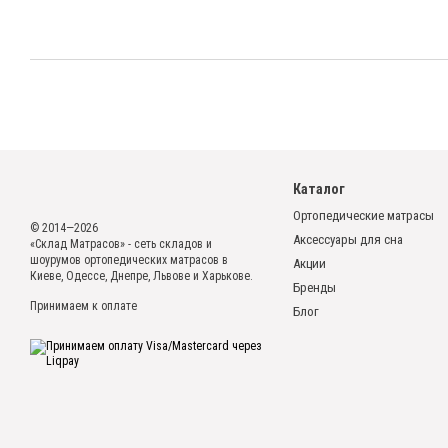
Каталог
Ортопедические матрасы
© 2014—2026
Аксессуары для сна
«Склад Матрасов» - сеть складов и
шоурумов ортопедических матрасов в
Акции
Киеве, Одессе, Днепре, Львове и Харькове.
Бренды
Принимаем к оплате
Блог