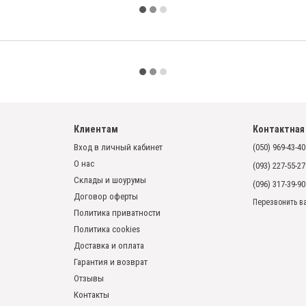
Клиентам
Контактная
Вход в личный кабинет
(050) 969-43-40
О нас
(093) 227-55-27
Склады и шоурумы
(096) 317-39-90
Договор оферты
Перезвонить в
Политика приватности
Политика cookies
Доставка и оплата
Гарантия и возврат
Отзывы
Контакты