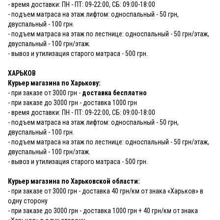
- время доставки: ПН - ПТ: 09-22:00, СБ: 09:00-18:00
- подъем матраса на этаж лифтом: односпальный - 50 грн,
двуспальный - 100 грн.
- подъем матраса на этаж по лестнице: односпальный - 50 грн/этаж,
двуспальный - 100 грн/этаж.
- вывоз и утилизация старого матраса - 500 грн.
ХАРЬКОВ
Курьер магазина по Харькову:
- при заказе от 3000 грн -
доставка бесплатно
- при заказе до 3000 грн - доставка 1000 грн
- время доставки: ПН - ПТ: 09-22:00, СБ: 09:00-18:00
- подъем матраса на этаж лифтом: односпальный - 50 грн,
двуспальный - 100 грн.
- подъем матраса на этаж по лестнице: односпальный - 50 грн/этаж,
двуспальный - 100 грн/этаж.
- вывоз и утилизация старого матраса - 500 грн.
Курьер магазина по Харьковской области:
- при заказе от 3000 грн - доставка 40 грн/км от знака «Харьков» в
одну сторону
- при заказе до 3000 грн - доставка 1000 грн + 40 грн/км от знака