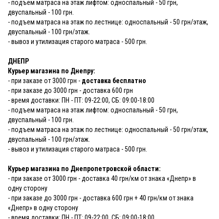
- подъем матраса на этаж лифтом: односпальный - 50 грн,
двуспальный - 100 грн.
- подъем матраса на этаж по лестнице: односпальный - 50 грн/этаж,
двуспальный - 100 грн/этаж.
- вывоз и утилизация старого матраса - 500 грн.
ДНЕПР
Курьер магазина по Днепру:
- при заказе от 3000 грн -
доставка бесплатно
- при заказе до 3000 грн - доставка 600 грн
- время доставки: ПН - ПТ: 09-22:00, СБ: 09:00-18:00
- подъем матраса на этаж лифтом: односпальный - 50 грн,
двуспальный - 100 грн.
- подъем матраса на этаж по лестнице: односпальный - 50 грн/этаж,
двуспальный - 100 грн/этаж.
- вывоз и утилизация старого матраса - 500 грн.
Курьер магазина по Днепропетровской области:
- при заказе от 3000 грн - доставка 40 грн/км от знака «Днепр» в
одну сторону
- при заказе до 3000 грн - доставка 600 грн + 40 грн/км от знака
«Днепр» в одну сторону
- время доставки: ПН - ПТ: 09-22:00, СБ: 09:00-18:00