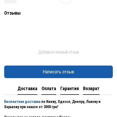
Отзывы
Добавьте первый отзыв
Написать отзыв
Доставка
Оплата
Гарантия
Возврат
Бесплатная доставка
по Киеву, Одессе, Днепру, Львову и
Харькову при заказе от 3000 грн!