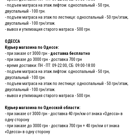
- подъем матраса на этаж лифтом: односпальный - 50 грн,
двуспальный - 100 грн.
- подъем матраса на этаж по лестнице: односпальный - 50 грн/этаж,
двуспальный - 100 грн/этаж.
- вывоз и утилизация старого матраса - 500 грн.
ОДЕССА
Курьер магазина по Одессе:
- при заказе от 3000 грн -
доставка бесплатно
- при заказе до 3000 грн - доставка 700 грн
- время доставки: ПН - ПТ: 09-22:00, СБ: 09:00-18:00
- подъем матраса на этаж лифтом: односпальный - 50 грн,
двуспальный - 100 грн.
- подъем матраса на этаж по лестнице: односпальный - 50 грн/этаж,
двуспальный - 100 грн/этаж.
- вывоз и утилизация старого матраса - 500 грн.
Курьер магазина по Одесской области:
- при заказе от 3000 грн - доставка 40 грн/км от знака «Одесса» в
одну сторону
- при заказе до 3000 грн - доставка 700 грн + 40 грн/км от знака
«Одесса» в одну сторону