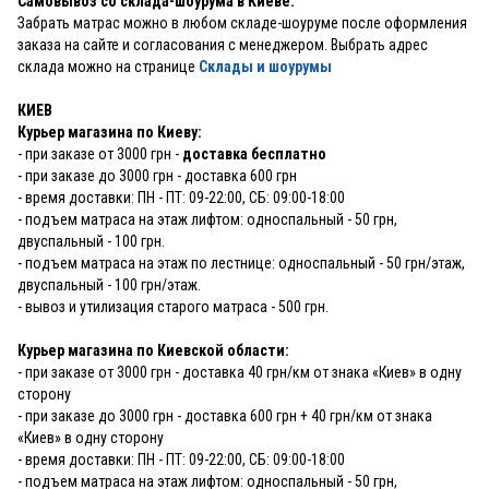
Самовывоз со склада-шоурума в Киеве:
Забрать матрас можно в любом складе-шоуруме после оформления
заказа на сайте и согласования с менеджером. Выбрать адрес
склада можно на странице
Склады и шоурумы
КИЕВ
Курьер магазина по Киеву:
- при заказе от 3000 грн -
доставка бесплатно
- при заказе до 3000 грн - доставка 600 грн
- время доставки: ПН - ПТ: 09-22:00, СБ: 09:00-18:00
- подъем матраса на этаж лифтом: односпальный - 50 грн,
двуспальный - 100 грн.
- подъем матраса на этаж по лестнице: односпальный - 50 грн/этаж,
двуспальный - 100 грн/этаж.
- вывоз и утилизация старого матраса - 500 грн.
Курьер магазина по Киевской области:
- при заказе от 3000 грн - доставка 40 грн/км от знака «Киев» в одну
сторону
- при заказе до 3000 грн - доставка 600 грн + 40 грн/км от знака
«Киев» в одну сторону
- время доставки: ПН - ПТ: 09-22:00, СБ: 09:00-18:00
- подъем матраса на этаж лифтом: односпальный - 50 грн,