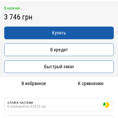
В наличии
3 746 грн
Купить
В кредит
Быстрый заказ
В избранное
К сравнению
ОПЛАТА ЧАСТЯМИ
6 платежей по 624.33 грн