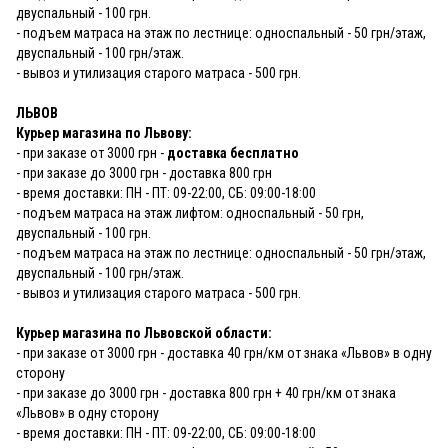
двуспальный - 100 грн.
- подъем матраса на этаж по лестнице: односпальный - 50 грн/этаж,
двуспальный - 100 грн/этаж.
- вывоз и утилизация старого матраса - 500 грн.
ЛЬВОВ
Курьер магазина по Львову:
- при заказе от 3000 грн -
доставка бесплатно
- при заказе до 3000 грн - доставка 800 грн
- время доставки: ПН - ПТ: 09-22:00, СБ: 09:00-18:00
- подъем матраса на этаж лифтом: односпальный - 50 грн,
двуспальный - 100 грн.
- подъем матраса на этаж по лестнице: односпальный - 50 грн/этаж,
двуспальный - 100 грн/этаж.
- вывоз и утилизация старого матраса - 500 грн.
Курьер магазина по Львовской области:
- при заказе от 3000 грн - доставка 40 грн/км от знака «Львов» в одну
сторону
- при заказе до 3000 грн - доставка 800 грн + 40 грн/км от знака
«Львов» в одну сторону
- время доставки: ПН - ПТ: 09-22:00, СБ: 09:00-18:00