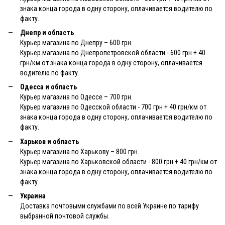
знака конца города в одну сторону, оплачивается водителю по
факту.
Днепр и область
Курьер магазина по Днепру – 600 грн.
Курьер магазина по Днепропетровской области - 600 грн + 40
грн/км от знака конца города в одну сторону, оплачивается
водителю по факту.
Одесса и область
Курьер магазина по Одессе – 700 грн.
Курьер магазина по Одесской области - 700 грн + 40 грн/км от
знака конца города в одну сторону, оплачивается водителю по
факту.
Харьков и область
Курьер магазина по Харькову – 800 грн.
Курьер магазина по Харьковской области - 800 грн + 40 грн/км от
знака конца города в одну сторону, оплачивается водителю по
факту.
Украина
Доставка почтовыми службами по всей Украине по тарифу
выбранной почтовой службы.