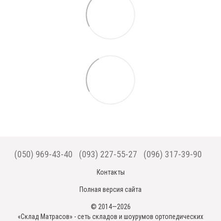
(050) 969-43-40
(093) 227-55-27
(096) 317-39-90
Контакты
Полная версия сайта
© 2014—2026
«Склад Матрасов» - сеть складов и шоурумов ортопедических