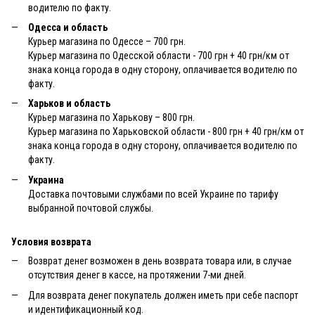
водителю по факту.
Одесса и область
Курьер магазина по Одессе – 700 грн.
Курьер магазина по Одесской области - 700 грн + 40 грн/км от
знака конца города в одну сторону, оплачивается водителю по
факту.
Харьков и область
Курьер магазина по Харькову – 800 грн.
Курьер магазина по Харьковской области - 800 грн + 40 грн/км от
знака конца города в одну сторону, оплачивается водителю по
факту.
Украина
Доставка почтовыми службами по всей Украине по тарифу
выбранной почтовой службы.
Условия возврата
Возврат денег возможен в день возврата товара или, в случае
отсутствия денег в кассе, на протяжении 7-ми дней.
Для возврата денег покупатель должен иметь при себе паспорт
и идентификационный код.