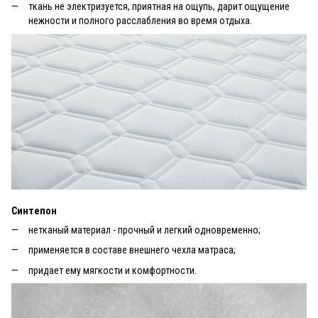
ткань не электризуется, приятная на ощупь, дарит ощущение
нежности и полного расслабления во время отдыха.
Синтепон
нетканый материал - прочный и легкий одновременно;
применяется в составе внешнего чехла матраса;
придает ему мягкости и комфортности.