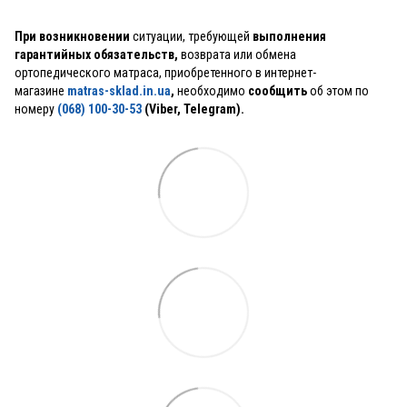
При возникновении
ситуации, требующей
выполнения
гарантийных обязательств,
возврата или обмена
ортопедического матраса, приобретенного в интернет-
магазине
matras-sklad.in.ua
,
необходимо
сообщить
об этом по
номеру
(068) 100-30-53
(Viber, Telegram).