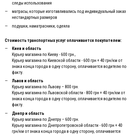
следы использования
матрасы, которые изготавливались под индивидуальный заказ
нестандартных размеров
подушки, наматрасники, одеяла
Стоимость транспортных услуг оплачивается покупателем:
Киев и область
Курьер магазина по Киеву - 600 грн.,
Курьер магазина по Киевской области - 600 грн + 40 грн/км от
знака конца города в одну сторону, оплачивается водителю по
факту.
Львов и область
Курьер магазина по Львову – 800 грн.
Курьер магазина по Львовской области - 800 грн + 40 грн/км от
знака конца города в одну сторону, оплачивается водителю по
факту.
Днепр и область
Курьер магазина по Днепру – 600 грн.
Курьер магазина по Днепропетровской области - 600 грн + 40
грн/км от знака конца города в одну сторону, оплачивается