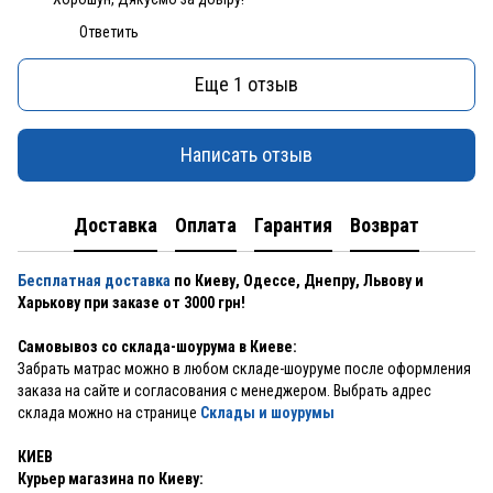
Ответить
Еще 1 отзыв
Написать отзыв
Доставка
Оплата
Гарантия
Возврат
Бесплатная доставка
по Киеву, Одессе, Днепру, Львову и
Харькову при заказе от 3000 грн!
Самовывоз со склада-шоурума в Киеве:
Забрать матрас можно в любом складе-шоуруме после оформления
заказа на сайте и согласования с менеджером. Выбрать адрес
склада можно на странице
Склады и шоурумы
КИЕВ
Курьер магазина по Киеву: