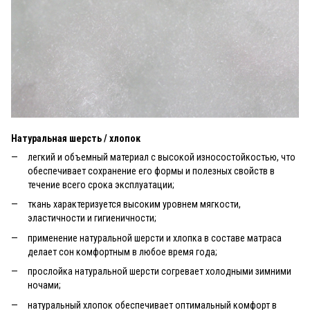
Натуральная шерсть / хлопок
легкий и объемный материал с высокой износостойкостью, что
обеспечивает сохранение его формы и полезных свойств в
течение всего срока эксплуатации;
ткань характеризуется высоким уровнем мягкости,
эластичности и гигиеничности;
применение натуральной шерсти и хлопка в составе матраса
делает сон комфортным в любое время года;
прослойка натуральной шерсти согревает холодными зимними
ночами;
натуральный хлопок обеспечивает оптимальный комфорт в