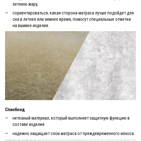
летнюю жару;
сориентироваться, какая сторона матраса лучше подойдет для
сна в летнее или зимнее время, помогут специальные отметки
на вшивке изделия.
Спанбонд
нетканый материал, который выполняет защитную функцию в
составе изделия
надежно защищает слои матраса от преждевременного износа.