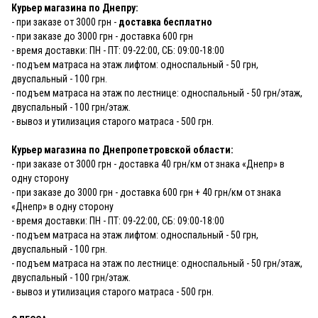
Курьер магазина по Днепру:
- при заказе от 3000 грн -
доставка бесплатно
- при заказе до 3000 грн - доставка 600 грн
- время доставки: ПН - ПТ: 09-22:00, СБ: 09:00-18:00
- подъем матраса на этаж лифтом: односпальный - 50 грн,
двуспальный - 100 грн.
- подъем матраса на этаж по лестнице: односпальный - 50 грн/этаж,
двуспальный - 100 грн/этаж.
- вывоз и утилизация старого матраса - 500 грн.
Курьер магазина по Днепропетровской области:
- при заказе от 3000 грн - доставка 40 грн/км от знака «Днепр» в
одну сторону
- при заказе до 3000 грн - доставка 600 грн + 40 грн/км от знака
«Днепр» в одну сторону
- время доставки: ПН - ПТ: 09-22:00, СБ: 09:00-18:00
- подъем матраса на этаж лифтом: односпальный - 50 грн,
двуспальный - 100 грн.
- подъем матраса на этаж по лестнице: односпальный - 50 грн/этаж,
двуспальный - 100 грн/этаж.
- вывоз и утилизация старого матраса - 500 грн.