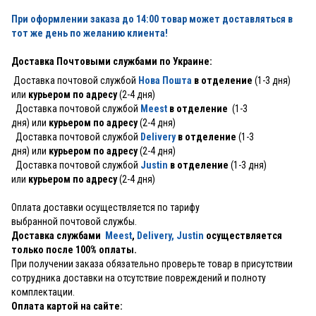
При оформлении заказа до 14:00 товар может доставляться в
тот же день по желанию клиента!
Доставка Почтовыми службами по Украине:
Доставка почтовой службой
Нова Пошта
в отделение
(1-3 дня)
или
курьером по адресу
(2-4 дня)
Доставка почтовой службой
Meest
в отделение
(1-3
дня) или
курьером по адресу
(2-4 дня)
Доставка почтовой службой
Delivery
в отделение
(1-3
дня) или
курьером по адресу
(2-4 дня)
Доставка почтовой службой
Justin
в отделение
(1-3 дня)
или
курьером по адресу
(2-4 дня)
Оплата доставки осуществляется по тарифу
выбранной почтовой службы.
Доставка службами
Meest
,
Delivery,
Justin
осуществляется
только после 100% оплаты.
При получении заказа обязательно проверьте товар в присутствии
сотрудника доставки на отсутствие повреждений и полноту
комплектации.
Оплата картой на сайте: