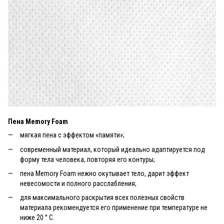
Пена Memory Foam
мягкая пена с эффектом «памяти»;
современный материал, который идеально адаптируется под
форму тела человека, повторяя его контуры;
пена Memory Foam нежно окутывает тело, дарит эффект
невесомости и полного расслабления;
для максимального раскрытия всех полезных свойств
материала рекомендуется его применение при температуре не
ниже 20 ° С.