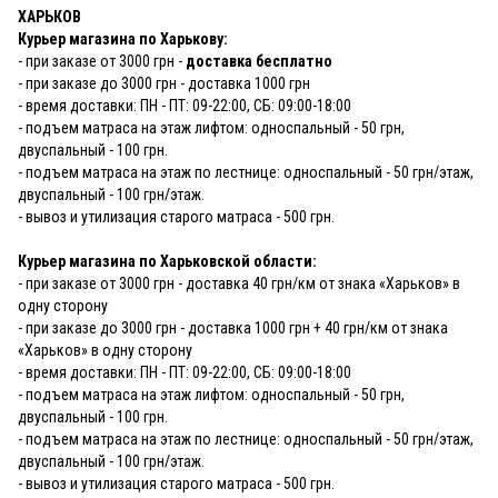
ХАРЬКОВ
Курьер магазина по Харькову:
- при заказе от 3000 грн -
доставка бесплатно
- при заказе до 3000 грн - доставка 1000 грн
- время доставки: ПН - ПТ: 09-22:00, СБ: 09:00-18:00
- подъем матраса на этаж лифтом: односпальный - 50 грн,
двуспальный - 100 грн.
- подъем матраса на этаж по лестнице: односпальный - 50 грн/этаж,
двуспальный - 100 грн/этаж.
- вывоз и утилизация старого матраса - 500 грн.
Курьер магазина по Харьковской области:
- при заказе от 3000 грн - доставка 40 грн/км от знака «Харьков» в
одну сторону
- при заказе до 3000 грн - доставка 1000 грн + 40 грн/км от знака
«Харьков» в одну сторону
- время доставки: ПН - ПТ: 09-22:00, СБ: 09:00-18:00
- подъем матраса на этаж лифтом: односпальный - 50 грн,
двуспальный - 100 грн.
- подъем матраса на этаж по лестнице: односпальный - 50 грн/этаж,
двуспальный - 100 грн/этаж.
- вывоз и утилизация старого матраса - 500 грн.