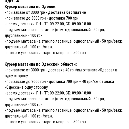
ОДЕССА
Курьер магазина по Одессе:
- при заказе от 3000 грн -
доставка бесплатно
- при заказе до 3000 грн - доставка 700 грн
- время доставки: ПН - ПТ: 09-22:00, СБ: 09:00-18:00
- подъем матраса на этаж лифтом: односпальный - 50 грн,
двуспальный - 100 грн.
- подъем матраса на этаж по лестнице: односпальный - 50 грн/этаж,
двуспальный - 100 грн/этаж.
- вывоз и утилизация старого матраса - 500 грн.
Курьер магазина по Одесской области:
- при заказе от 3000 грн - доставка 40 грн/км от знака «Одесса» в
одну сторону
- при заказе до 3000 грн - доставка 700 грн + 40 грн/км от знака
«Одесса» в одну сторону
- время доставки: ПН - ПТ: 09-22:00, СБ: 09:00-18:00
- подъем матраса на этаж лифтом: односпальный - 50 грн,
двуспальный - 100 грн.
- подъем матраса на этаж по лестнице: односпальный - 50 грн/этаж,
двуспальный - 100 грн/этаж.
- вывоз и утилизация старого матраса - 500 грн.