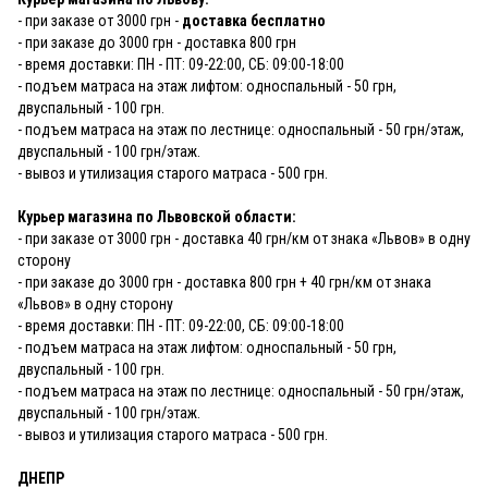
- при заказе от 3000 грн -
доставка бесплатно
- при заказе до 3000 грн - доставка 800 грн
- время доставки: ПН - ПТ: 09-22:00, СБ: 09:00-18:00
- подъем матраса на этаж лифтом: односпальный - 50 грн,
двуспальный - 100 грн.
- подъем матраса на этаж по лестнице: односпальный - 50 грн/этаж,
двуспальный - 100 грн/этаж.
- вывоз и утилизация старого матраса - 500 грн.
Курьер магазина по Львовской области:
- при заказе от 3000 грн - доставка 40 грн/км от знака «Львов» в одну
сторону
- при заказе до 3000 грн - доставка 800 грн + 40 грн/км от знака
«Львов» в одну сторону
- время доставки: ПН - ПТ: 09-22:00, СБ: 09:00-18:00
- подъем матраса на этаж лифтом: односпальный - 50 грн,
двуспальный - 100 грн.
- подъем матраса на этаж по лестнице: односпальный - 50 грн/этаж,
двуспальный - 100 грн/этаж.
- вывоз и утилизация старого матраса - 500 грн.
ДНЕПР