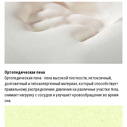
Ортопедическая пена
Ортопедическая пена - пена высокой плотности, нетоксичный,
долговечный и гипоаллергенный материал, который способствует
правильному распределению давления на различные участки тела,
снимает нагрузку с сосудов и улучшает кровообращение во время
сна.