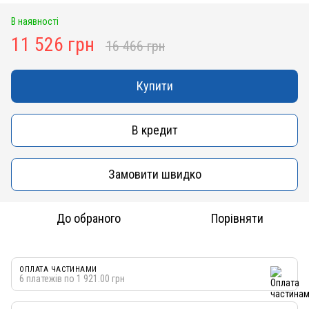
В наявності
11 526 грн
16 466 грн
Купити
В кредит
Замовити швидко
До обраного
Порівняти
ОПЛАТА ЧАСТИНАМИ
6 платежів по 1 921.00 грн