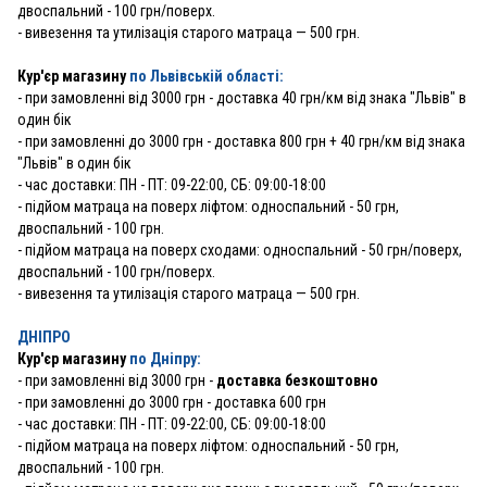
двоспальний - 100 грн/поверх.
- вивезення та утилізація старого матраца — 500 грн.
Кур'єр магазину
по Львівській області:
- при замовленні від 3000 грн - доставка 40 грн/км від знака "Львів" в
один бік
- при замовленні до 3000 грн - доставка 800 грн + 40 грн/км від знака
"Львів" в один бік
- час доставки: ПН - ПТ: 09-22:00, СБ: 09:00-18:00
- підйом матраца на поверх ліфтом: односпальний - 50 грн,
двоспальний - 100 грн.
- підйом матраца на поверх сходами: односпальний - 50 грн/поверх,
двоспальний - 100 грн/поверх.
- вивезення та утилізація старого матраца — 500 грн.
ДНІПРО
Кур'єр магазину
по Дніпру:
-
при замовленні від 3000 грн -
доставка безкоштовно
- при замовленні до 3000 грн - доставка 600 грн
- час доставки: ПН - ПТ: 09-22:00, СБ: 09:00-18:00
- підйом матраца на поверх ліфтом: односпальний - 50 грн,
двоспальний - 100 грн.