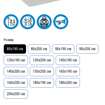
Розмір
80x190 см
80x200 см
90x190 см
90x200 см
120x190 см
120x200 см
140x190 см
140x200 см
150x200 см
160x190 см
160x200 см
180x190 см
180x200 см
200x200 см