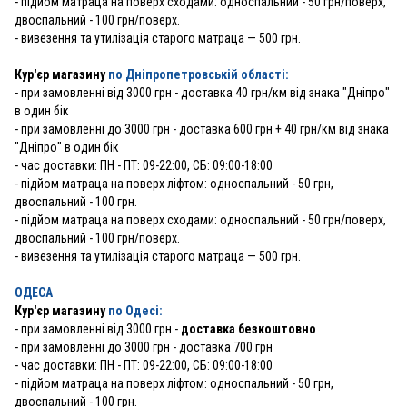
- підйом матраца на поверх сходами: односпальний - 50 грн/поверх,
двоспальний - 100 грн/поверх.
- вивезення та утилізація старого матраца — 500 грн.
Кур'єр магазину
по Дніпропетровській області:
- при замовленні від 3000 грн - доставка 40 грн/км від знака "Дніпро"
в один бік
- при замовленні до 3000 грн - доставка 600 грн + 40 грн/км від знака
"Дніпро" в один бік
- час доставки: ПН - ПТ: 09-22:00, СБ: 09:00-18:00
- підйом матраца на поверх ліфтом: односпальний - 50 грн,
двоспальний - 100 грн.
- підйом матраца на поверх сходами: односпальний - 50 грн/поверх,
двоспальний - 100 грн/поверх.
- вивезення та утилізація старого матраца — 500 грн.
ОДЕСА
Кур'єр магазину
по Одесі:
-
при замовленні від 3000 грн -
доставка безкоштовно
- при замовленні до 3000 грн - доставка 700 грн
- час доставки: ПН - ПТ: 09-22:00, СБ: 09:00-18:00
- підйом матраца на поверх ліфтом: односпальний - 50 грн,
двоспальний - 100 грн.