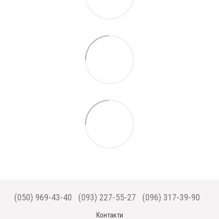
(050) 969-43-40
(093) 227-55-27
(096) 317-39-90
Контакти