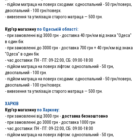
- підйом матраца на поверх сходами: односпальний - 50 грн/поверх,
двоспальний - 100 грн/поверх.
- вивезення та утилізація старого матраца — 500 грн.
Кур'єр магазину
по Одеській області:
- при замовленні від 3000 грн - доставка 40 грн/км від знака "Одеса"
в один бік
- при замовленні до 3000 грн - доставка 700 грн + 40 грн/км від знака
"Одеса" в один бік
- час доставки: ПН - ПТ: 09-22:00, СБ: 09:00-18:00
- підйом матраца на поверх ліфтом: односпальний - 50 грн,
двоспальний - 100 грн.
- підйом матраца на поверх сходами: односпальний - 50 грн/поверх,
двоспальний - 100 грн/поверх.
- вивезення та утилізація старого матраца — 500 грн.
ХАРКІВ
Кур'єр магазину
по Харкову:
-
при замовленні від 3000 грн -
доставка безкоштовно
- при замовленні до 3000 грн - доставка 1000 грн
- час доставки: ПН - ПТ: 09-22:00, СБ: 09:00-18:00
- підйом матраца на поверх ліфтом: односпальний - 50 грн,