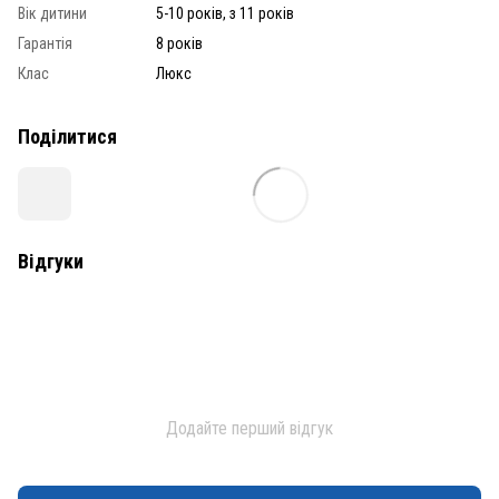
Вік дитини
5-10 років, з 11 років
Гарантія
8 років
Клас
Люкс
Поділитися
Відгуки
Додайте перший відгук