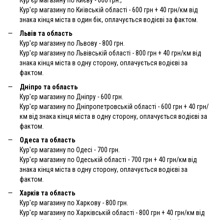
Кур'єр магазину по Київській області - 600 грн + 40 грн/км від
знака кінця міста в один бік, оплачується водієві за фактом.
Львів та область
Кур'єр магазину по Львову - 800 грн.
Кур'єр магазину по Львівській області - 800 грн + 40 грн/км від
знака кінця міста в одну сторону, оплачується водієві за
фактом.
Дніпро та область
Кур'єр магазину по Дніпру - 600 грн.
Кур'єр магазину по Дніпропетровській області - 600 грн + 40 грн/
км від знака кінця міста в одну сторону, оплачується водієві за
фактом.
Одеса та область
Кур'єр магазину по Одесі - 700 грн.
Кур'єр магазину по Одеській області - 700 грн + 40 грн/км від
знака кінця міста в одну сторону, оплачується водієві за
фактом.
Харків та область
Кур'єр магазину по Харкову - 800 грн.
Кур'єр магазину по Харківській області - 800 грн + 40 грн/км від