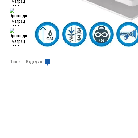
Опис
Відгуки
1