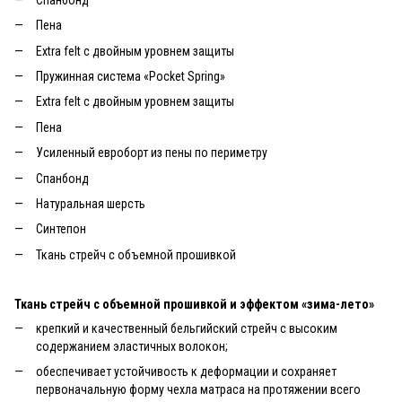
Пена
Extra felt с двойным уровнем защиты
Пружинная система «Pocket Spring»
Extra felt с двойным уровнем защиты
Пена
Усиленный евроборт из пены по периметру
Спанбонд
Натуральная шерсть
Синтепон
Ткань стрейч с объемной прошивкой
Ткань стрейч с объемной прошивкой и эффектом «зима-лето»
крепкий и качественный бельгийский стрейч с высоким
содержанием эластичных волокон;
обеспечивает устойчивость к деформации и сохраняет
первоначальную форму чехла матраса на протяжении всего