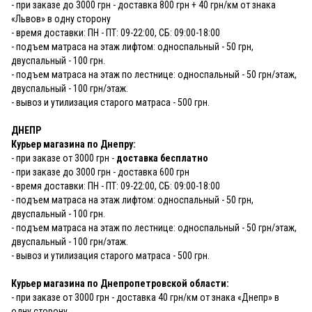
- при заказе до 3000 грн - доставка 800 грн + 40 грн/км от знака
«Львов» в одну сторону
- время доставки: ПН - ПТ: 09-22:00, СБ: 09:00-18:00
- подъем матраса на этаж лифтом: односпальный - 50 грн,
двуспальный - 100 грн.
- подъем матраса на этаж по лестнице: односпальный - 50 грн/этаж,
двуспальный - 100 грн/этаж.
- вывоз и утилизация старого матраса - 500 грн.
ДНЕПР
Курьер магазина по Днепру:
- при заказе от 3000 грн -
доставка бесплатно
- при заказе до 3000 грн - доставка 600 грн
- время доставки: ПН - ПТ: 09-22:00, СБ: 09:00-18:00
- подъем матраса на этаж лифтом: односпальный - 50 грн,
двуспальный - 100 грн.
- подъем матраса на этаж по лестнице: односпальный - 50 грн/этаж,
двуспальный - 100 грн/этаж.
- вывоз и утилизация старого матраса - 500 грн.
Курьер магазина по Днепропетровской области:
- при заказе от 3000 грн - доставка 40 грн/км от знака «Днепр» в
одну сторону