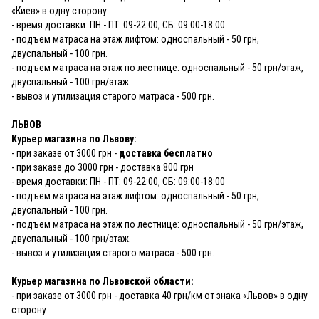
«Киев» в одну сторону
- время доставки: ПН - ПТ: 09-22:00, СБ: 09:00-18:00
- подъем матраса на этаж лифтом: односпальный - 50 грн,
двуспальный - 100 грн.
- подъем матраса на этаж по лестнице: односпальный - 50 грн/этаж,
двуспальный - 100 грн/этаж.
- вывоз и утилизация старого матраса - 500 грн.
ЛЬВОВ
Курьер магазина по Львову:
- при заказе от 3000 грн -
доставка бесплатно
- при заказе до 3000 грн - доставка 800 грн
- время доставки: ПН - ПТ: 09-22:00, СБ: 09:00-18:00
- подъем матраса на этаж лифтом: односпальный - 50 грн,
двуспальный - 100 грн.
- подъем матраса на этаж по лестнице: односпальный - 50 грн/этаж,
двуспальный - 100 грн/этаж.
- вывоз и утилизация старого матраса - 500 грн.
Курьер магазина по Львовской области:
- при заказе от 3000 грн - доставка 40 грн/км от знака «Львов» в одну
сторону