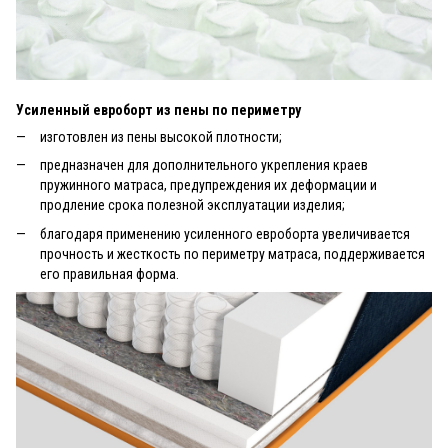
Усиленный евроборт из пены по периметру
изготовлен из пены высокой плотности;
предназначен для дополнительного укрепления краев
пружинного матраса, предупреждения их деформации и
продление срока полезной эксплуатации изделия;
благодаря применению усиленного евроборта увеличивается
прочность и жесткость по периметру матраса, поддерживается
его правильная форма.