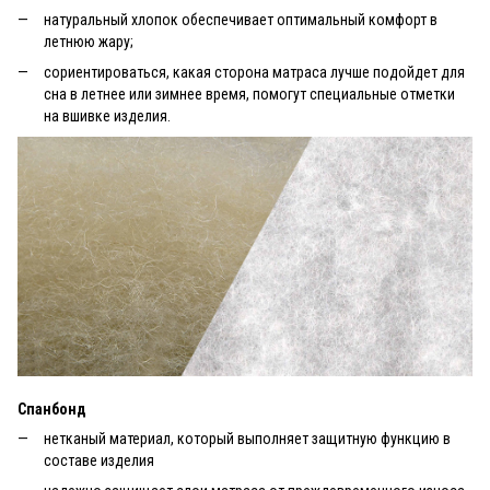
натуральный хлопок обеспечивает оптимальный комфорт в
летнюю жару;
сориентироваться, какая сторона матраса лучше подойдет для
сна в летнее или зимнее время, помогут специальные отметки
на вшивке изделия.
Спанбонд
нетканый материал, который выполняет защитную функцию в
составе изделия