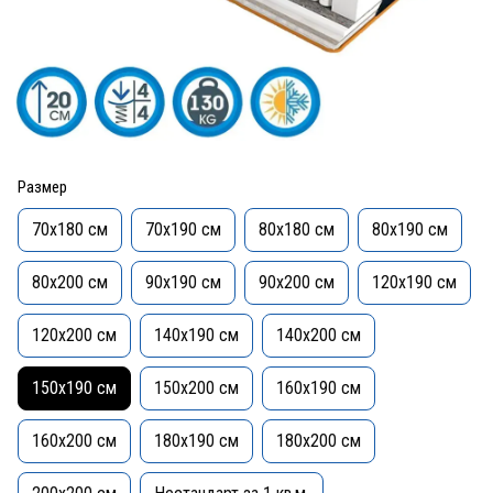
Размер
70x180 см
70x190 см
80х180 см
80x190 см
80x200 см
90x190 см
90x200 см
120x190 см
120x200 см
140x190 см
140x200 см
150x190 см
150x200 см
160x190 см
160x200 см
180x190 см
180x200 см