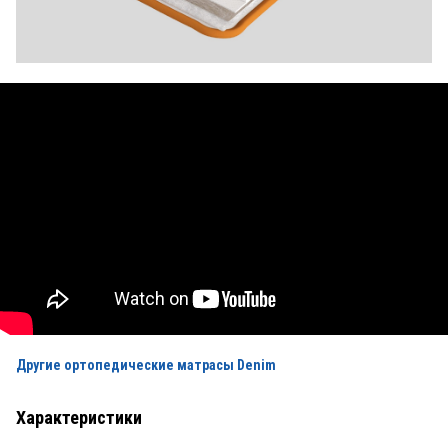
Другие ортопедические матрасы Denim
Характеристики