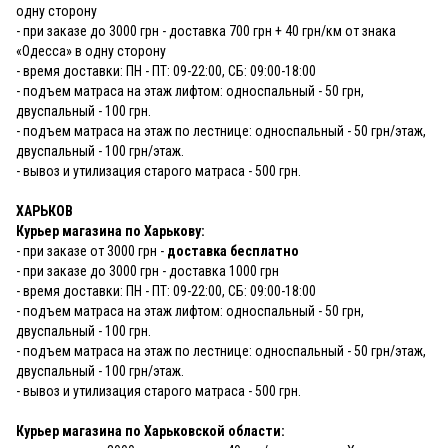
одну сторону
- при заказе до 3000 грн - доставка 700 грн + 40 грн/км от знака
«Одесса» в одну сторону
- время доставки: ПН - ПТ: 09-22:00, СБ: 09:00-18:00
- подъем матраса на этаж лифтом: односпальный - 50 грн,
двуспальный - 100 грн.
- подъем матраса на этаж по лестнице: односпальный - 50 грн/этаж,
двуспальный - 100 грн/этаж.
- вывоз и утилизация старого матраса - 500 грн.
ХАРЬКОВ
Курьер магазина по Харькову:
- при заказе от 3000 грн -
доставка бесплатно
- при заказе до 3000 грн - доставка 1000 грн
- время доставки: ПН - ПТ: 09-22:00, СБ: 09:00-18:00
- подъем матраса на этаж лифтом: односпальный - 50 грн,
двуспальный - 100 грн.
- подъем матраса на этаж по лестнице: односпальный - 50 грн/этаж,
двуспальный - 100 грн/этаж.
- вывоз и утилизация старого матраса - 500 грн.
Курьер магазина по Харьковской области: