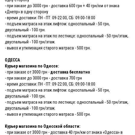
- при заказе до 3000 грн - доставка 600 грн + 40 грн/км от знака
«Днепр» в одну сторону
- время доставки: ПН - ПТ: 09-22:00, СБ: 09:00-18:00
- подъем матраса на этаж лифтом: односпальный - 50 грн,
двуспальный - 100 грн.
- подъем матраса на этаж по лестнице: односпальный - 50 грн/этаж,
двуспальный - 100 грн/этаж.
- вывоз и утилизация старого матраса - 500 грн.
ОДЕССА
Курьер магазина по Одессе:
- при заказе от 3000 грн -
доставка бесплатно
- при заказе до 3000 грн - доставка 700 грн
- время доставки: ПН - ПТ: 09-22:00, СБ: 09:00-18:00
- подъем матраса на этаж лифтом: односпальный - 50 грн,
двуспальный - 100 грн.
- подъем матраса на этаж по лестнице: односпальный - 50 грн/этаж,
двуспальный - 100 грн/этаж.
- вывоз и утилизация старого матраса - 500 грн.
Курьер магазина по Одесской области:
- при заказе от 3000 грн - доставка 40 грн/км от знака «Одесса» в