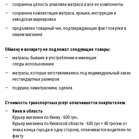
сохранена целость упаковки матраса и все ее компоненты
сохранена комлектация матраса, ярлыки, инструкции и
заводская маркировка
предъявлен товарный чек, подтверждающие факт покупки в
нашем магазине
Обмену и возврату не подлежат следующие товары:
матрасы, бывшие в употреблении и имеющие
следы использования
матрасы, которые изготавливались под индивидуальный заказ
нестандартных размеров
подушки, наматрасники, одеяла
Стоимость транспортных услуг оплачивается покупателем:
Киев и область
Курьер магазина по Киеву - 600 грн.,
Курьер магазина по Киевской области - 600 грн + 40 грн/км от
знака конца города в одну сторону, оплачивается водителю по
факту.