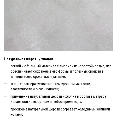
Натуральная шерсть / хлопок
легкий и объемный материал с высокой износостойкостью, что
обеспечивает сохранение его формы и полезных свойств в
течение всего срока эксплуатации;
ткань характеризуется высоким уровнем мягкости,
эластичности и гигиеничности;
применение натуральной шерсти и хлопка в составе матраса
делает сон комфортным в любое время года;
прослойка натуральной шерсти согревает холодными зимними
ночами;