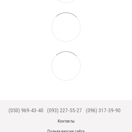
(050) 969-43-40
(093) 227-55-27
(096) 317-39-90
Контакты
Полная версия сайта