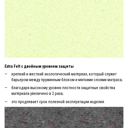
Extra Felt с двойным уровнем защиты
крепкий и жесткий экологический материал, который служит
барьером между пружинным блоком и мягкими слоями матраса;
благодаря высокому уровню плотности защитные свойства
материала увеличено в 2 раза;
это продлевает срок полезной эксплуатации изделия.