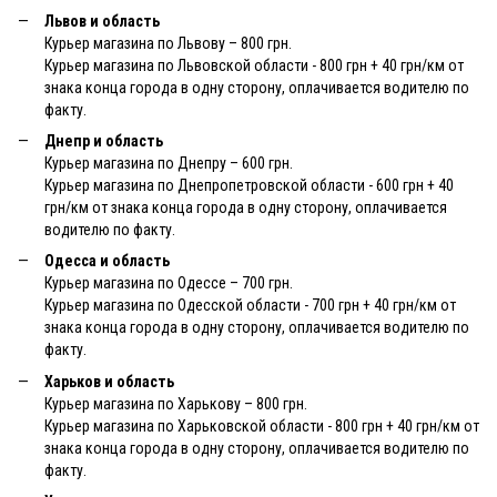
Львов и область
Курьер магазина по Львову – 800 грн.
Курьер магазина по Львовской области - 800 грн + 40 грн/км от
знака конца города в одну сторону, оплачивается водителю по
факту.
Днепр и область
Курьер магазина по Днепру – 600 грн.
Курьер магазина по Днепропетровской области - 600 грн + 40
грн/км от знака конца города в одну сторону, оплачивается
водителю по факту.
Одесса и область
Курьер магазина по Одессе – 700 грн.
Курьер магазина по Одесской области - 700 грн + 40 грн/км от
знака конца города в одну сторону, оплачивается водителю по
факту.
Харьков и область
Курьер магазина по Харькову – 800 грн.
Курьер магазина по Харьковской области - 800 грн + 40 грн/км от
знака конца города в одну сторону, оплачивается водителю по
факту.