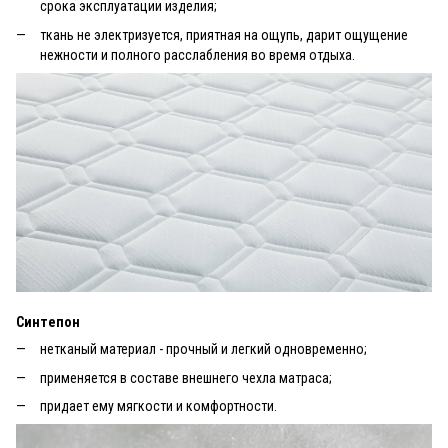
срока эксплуатации изделия;
ткань не электризуется, приятная на ощупь, дарит ощущение
нежности и полного расслабления во время отдыха.
Синтепон
нетканый материал - прочный и легкий одновременно;
применяется в составе внешнего чехла матраса;
придает ему мягкости и комфортности.