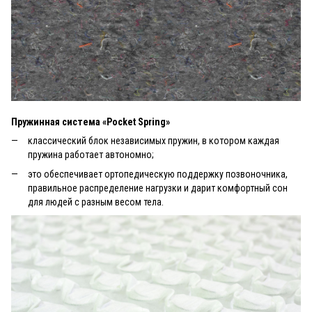
Пружинная система «Pocket Spring»
классический блок независимых пружин, в котором каждая
пружина работает автономно;
это обеспечивает ортопедическую поддержку позвоночника,
правильное распределение нагрузки и дарит комфортный сон
для людей с разным весом тела.