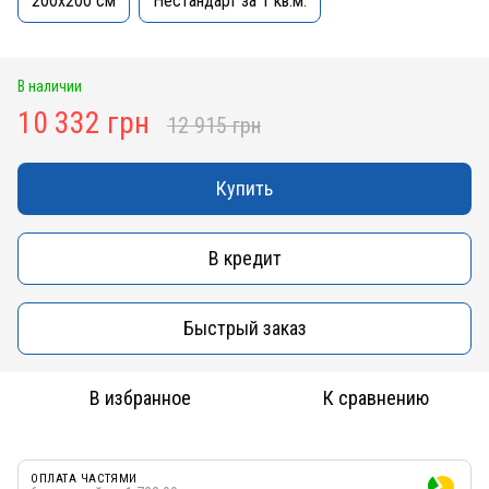
200x200 см
Нестандарт за 1 кв.м.
В наличии
10 332 грн
12 915 грн
Купить
В кредит
Быстрый заказ
В избранное
К сравнению
ОПЛАТА ЧАСТЯМИ